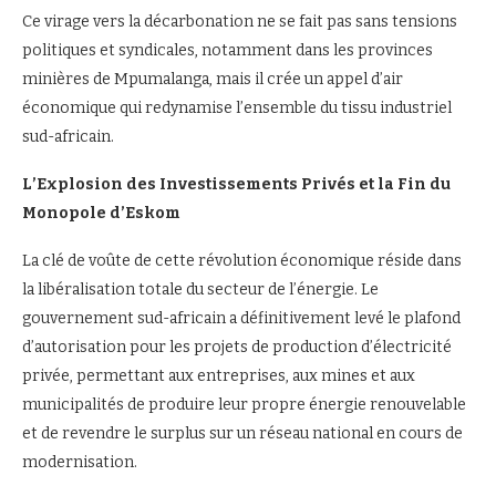
Ce virage vers la décarbonation ne se fait pas sans tensions
politiques et syndicales, notamment dans les provinces
minières de Mpumalanga, mais il crée un appel d’air
économique qui redynamise l’ensemble du tissu industriel
sud-africain.
L’Explosion des Investissements Privés et la Fin du
Monopole d’Eskom
La clé de voûte de cette révolution économique réside dans
la libéralisation totale du secteur de l’énergie. Le
gouvernement sud-africain a définitivement levé le plafond
d’autorisation pour les projets de production d’électricité
privée, permettant aux entreprises, aux mines et aux
municipalités de produire leur propre énergie renouvelable
et de revendre le surplus sur un réseau national en cours de
modernisation.