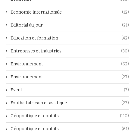
Economie internationale
(12)
Éditorial du jour
(21)
Éducation et formation
(42)
Entreprises et industries
(30)
Environnement
(62)
Environnement
(27)
Event
(3)
Football africain et asiatique
(23)
Géopolitique et conflits
(110)
Géopolitique et conflits
(61)