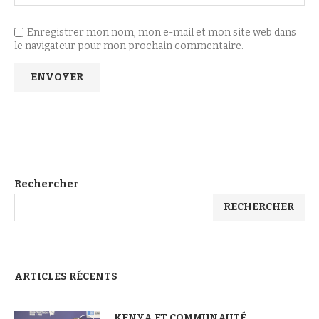
Enregistrer mon nom, mon e-mail et mon site web dans
le navigateur pour mon prochain commentaire.
Rechercher
RECHERCHER
ARTICLES RÉCENTS
KENYA ET COMMUNAUTÉ