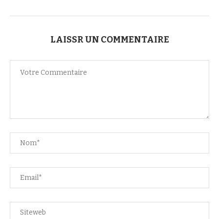
LAISSR UN COMMENTAIRE