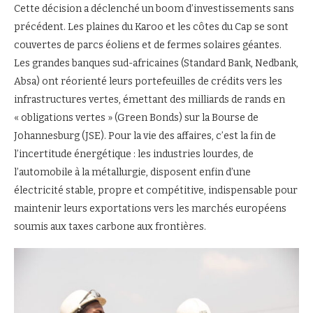
Cette décision a déclenché un boom d’investissements sans
précédent. Les plaines du Karoo et les côtes du Cap se sont
couvertes de parcs éoliens et de fermes solaires géantes.
Les grandes banques sud-africaines (Standard Bank, Nedbank,
Absa) ont réorienté leurs portefeuilles de crédits vers les
infrastructures vertes, émettant des milliards de rands en
« obligations vertes » (Green Bonds) sur la Bourse de
Johannesburg (JSE). Pour la vie des affaires, c’est la fin de
l’incertitude énergétique : les industries lourdes, de
l’automobile à la métallurgie, disposent enfin d’une
électricité stable, propre et compétitive, indispensable pour
maintenir leurs exportations vers les marchés européens
soumis aux taxes carbone aux frontières.