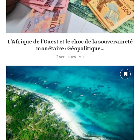
L’Afrique de l’Ouest et le choc de la souveraineté
monétaire : Géopolitique...
2 semaines il y a