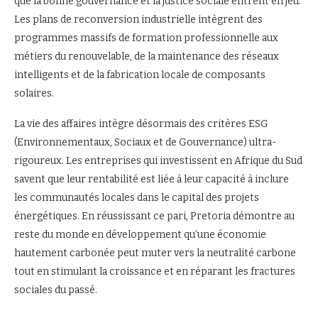
que la bonne gouvernance et la justice sociale entrent en jeu.
Les plans de reconversion industrielle intègrent des
programmes massifs de formation professionnelle aux
métiers du renouvelable, de la maintenance des réseaux
intelligents et de la fabrication locale de composants
solaires.
La vie des affaires intègre désormais des critères ESG
(Environnementaux, Sociaux et de Gouvernance) ultra-
rigoureux. Les entreprises qui investissent en Afrique du Sud
savent que leur rentabilité est liée à leur capacité à inclure
les communautés locales dans le capital des projets
énergétiques. En réussissant ce pari, Pretoria démontre au
reste du monde en développement qu’une économie
hautement carbonée peut muter vers la neutralité carbone
tout en stimulant la croissance et en réparant les fractures
sociales du passé.