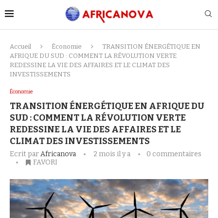
Accueil
Économie
TRANSITION ÉNERGÉTIQUE EN
AFRIQUE DU SUD : COMMENT LA RÉVOLUTION VERTE
REDESSINE LA VIE DES AFFAIRES ET LE CLIMAT DES
INVESTISSEMENTS
Économie
TRANSITION ÉNERGÉTIQUE EN AFRIQUE DU
SUD : COMMENT LA RÉVOLUTION VERTE
REDESSINE LA VIE DES AFFAIRES ET LE
CLIMAT DES INVESTISSEMENTS
Ecrit par
Africanova
2 mois il y a
0 commentaires
FAVORI