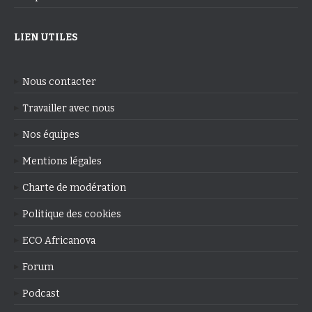
LIEN UTILES
Nous contacter
Travailler avec nous
Nos équipes
Mentions légales
Charte de modération
Politique des cookies
ECO Africanova
Forum
Podcast