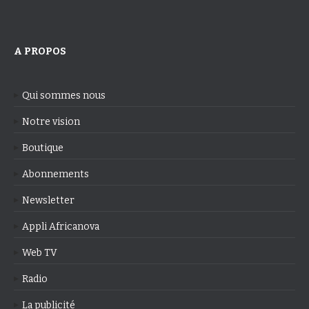
A PROPOS
Qui sommes nous
Notre vision
Boutique
Abonnements
Newsletter
Appli Africanova
Web TV
Radio
La publicité