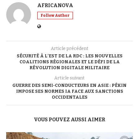
AFRICANOVA
Follow Author
Article précédent
SÉCURITÉ À L’EST DE LA RDC : LES NOUVELLES
COALITIONS RÉGIONALES ET LE DÉFI DE LA
RÉVOLUTION DIGITALE MILITAIRE
Article suivant
GUERRE DES SEMI-CONDUCTEURS EN ASIE : PÉKIN
IMPOSE SES NORMES IA FACE AUX SANCTIONS
OCCIDENTALES
VOUS POUVEZ AUSSI AIMER