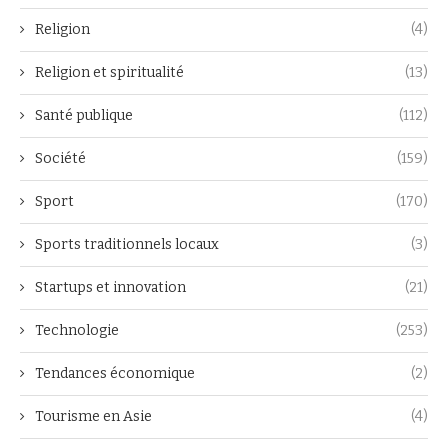
Religion
(4)
Religion et spiritualité
(13)
Santé publique
(112)
Société
(159)
Sport
(170)
Sports traditionnels locaux
(3)
Startups et innovation
(21)
Technologie
(253)
Tendances économique
(2)
Tourisme en Asie
(4)