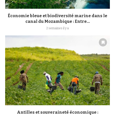
Économie bleue et biodiversité marine dans le
canal du Mozambique : Entre...
2 semaines il y a
Antilles et souveraineté économique :