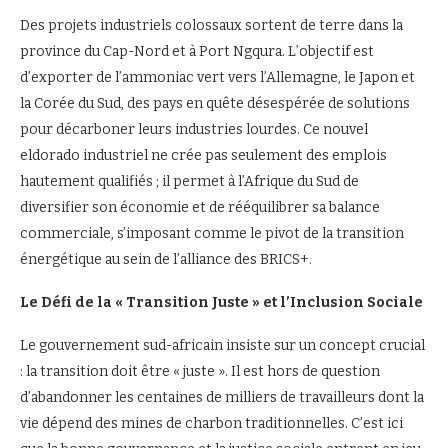
Des projets industriels colossaux sortent de terre dans la
province du Cap-Nord et à Port Ngqura. L’objectif est
d’exporter de l’ammoniac vert vers l’Allemagne, le Japon et
la Corée du Sud, des pays en quête désespérée de solutions
pour décarboner leurs industries lourdes. Ce nouvel
eldorado industriel ne crée pas seulement des emplois
hautement qualifiés ; il permet à l’Afrique du Sud de
diversifier son économie et de rééquilibrer sa balance
commerciale, s’imposant comme le pivot de la transition
énergétique au sein de l’alliance des BRICS+.
Le Défi de la « Transition Juste » et l’Inclusion Sociale
Le gouvernement sud-africain insiste sur un concept crucial
: la transition doit être « juste ». Il est hors de question
d’abandonner les centaines de milliers de travailleurs dont la
vie dépend des mines de charbon traditionnelles. C’est ici