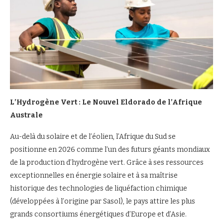
L’Hydrogène Vert : Le Nouvel Eldorado de l’Afrique
Australe
Au-delà du solaire et de l’éolien, l’Afrique du Sud se
positionne en 2026 comme l’un des futurs géants mondiaux
de la production d’hydrogène vert. Grâce à ses ressources
exceptionnelles en énergie solaire et à sa maîtrise
historique des technologies de liquéfaction chimique
(développées à l’origine par Sasol), le pays attire les plus
grands consortiums énergétiques d’Europe et d’Asie.