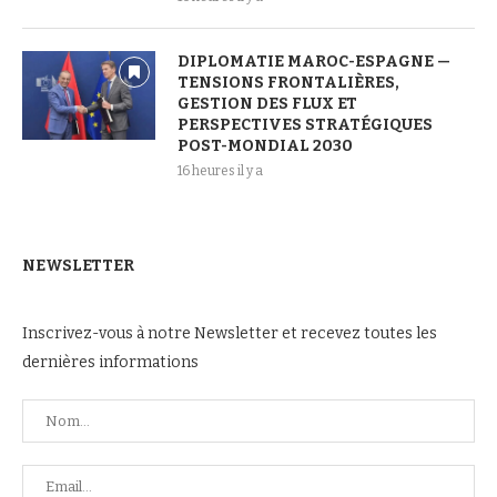
DIPLOMATIE MAROC-ESPAGNE —
TENSIONS FRONTALIÈRES,
GESTION DES FLUX ET
PERSPECTIVES STRATÉGIQUES
POST-MONDIAL 2030
16 heures il y a
NEWSLETTER
Inscrivez-vous à notre Newsletter et recevez toutes les
dernières informations