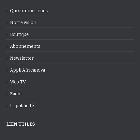
Qui sommes nous
Notre vision
Boutique
Abonnements
Newsletter
Appli Africanova
Web TV
Radio
La publicité
LIEN UTILES