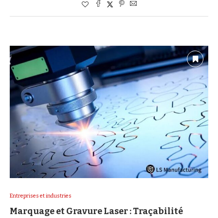
Entreprises et industries
Marquage et Gravure Laser : Traçabilité