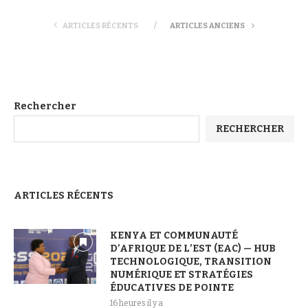
ARTICLES RÉCENTS
ARTICLES ANCIENS
Rechercher
RECHERCHER
ARTICLES RÉCENTS
KENYA ET COMMUNAUTÉ
D’AFRIQUE DE L’EST (EAC) — HUB
TECHNOLOGIQUE, TRANSITION
NUMÉRIQUE ET STRATÉGIES
ÉDUCATIVES DE POINTE
16 heures il y a