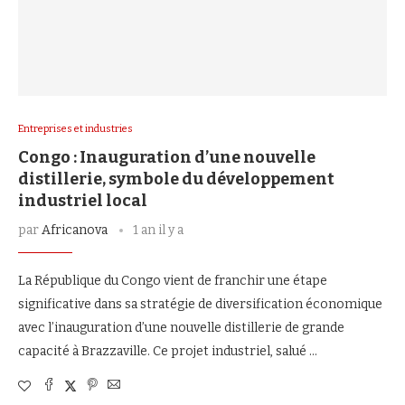
Entreprises et industries
Congo : Inauguration d’une nouvelle
distillerie, symbole du développement
industriel local
par
Africanova
1 an il y a
La République du Congo vient de franchir une étape
significative dans sa stratégie de diversification économique
avec l’inauguration d’une nouvelle distillerie de grande
capacité à Brazzaville. Ce projet industriel, salué …