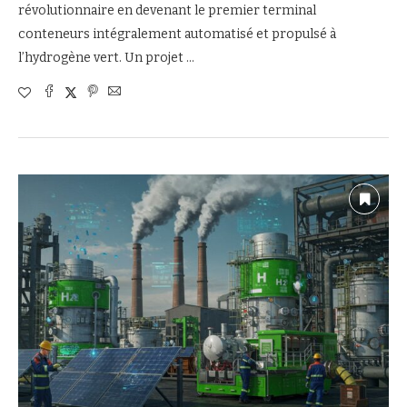
révolutionnaire en devenant le premier terminal
conteneurs intégralement automatisé et propulsé à
l’hydrogène vert. Un projet …