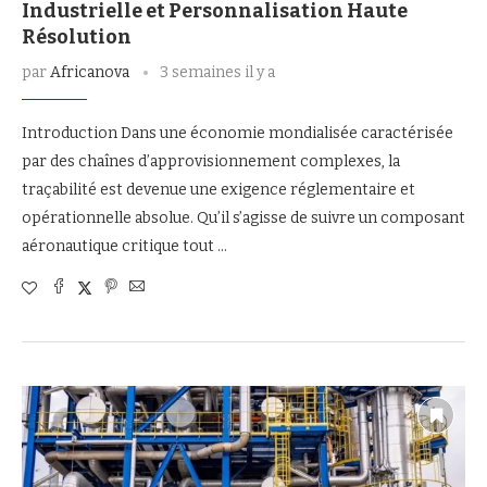
Industrielle et Personnalisation Haute
Résolution
par
Africanova
3 semaines il y a
Introduction Dans une économie mondialisée caractérisée
par des chaînes d’approvisionnement complexes, la
traçabilité est devenue une exigence réglementaire et
opérationnelle absolue. Qu’il s’agisse de suivre un composant
aéronautique critique tout …