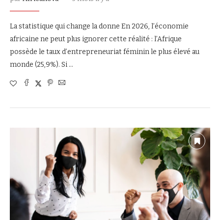
La statistique qui change la donne En 2026, l’économie
africaine ne peut plus ignorer cette réalité : l’Afrique
possède le taux d’entrepreneuriat féminin le plus élevé au
monde (25,9%). Si …