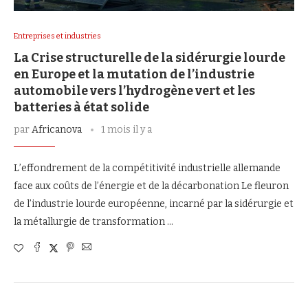
Entreprises et industries
La Crise structurelle de la sidérurgie lourde
en Europe et la mutation de l’industrie
automobile vers l’hydrogène vert et les
batteries à état solide
par
Africanova
1 mois il y a
L’effondrement de la compétitivité industrielle allemande
face aux coûts de l’énergie et de la décarbonation Le fleuron
de l’industrie lourde européenne, incarné par la sidérurgie et
la métallurgie de transformation …