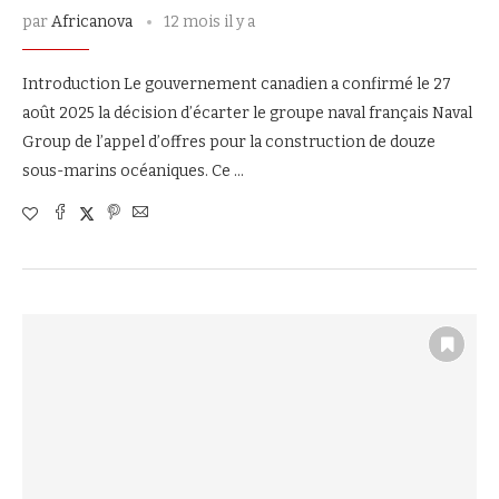
par
Africanova
12 mois il y a
Introduction Le gouvernement canadien a confirmé le 27
août 2025 la décision d’écarter le groupe naval français Naval
Group de l’appel d’offres pour la construction de douze
sous-marins océaniques. Ce …