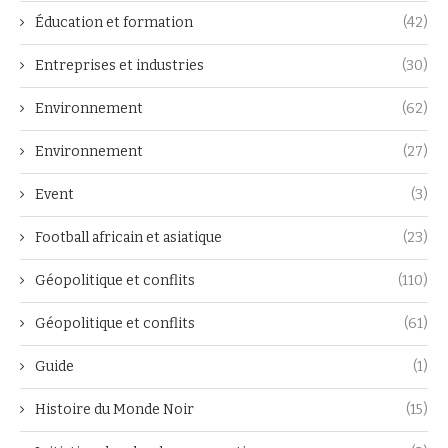
Éducation et formation
(42)
Entreprises et industries
(30)
Environnement
(62)
Environnement
(27)
Event
(3)
Football africain et asiatique
(23)
Géopolitique et conflits
(110)
Géopolitique et conflits
(61)
Guide
(1)
Histoire du Monde Noir
(15)