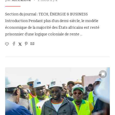
Section du journal : TECH, ÉNERGIE & BUSINESS
Introduction Pendant plus d’un demi-siècle, le modèle
économique de la majorité des États africains est resté
prisonnier d’une logique coloniale de rente …