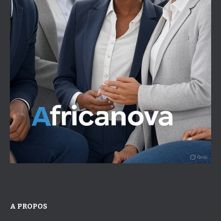
A PROPOS