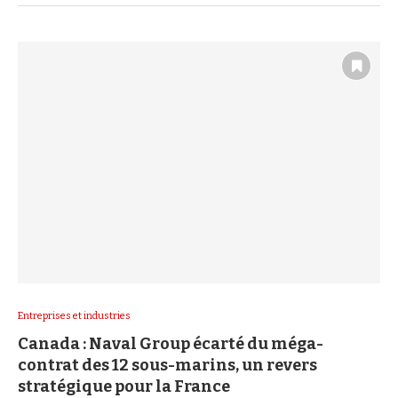
Entreprises et industries
Canada : Naval Group écarté du méga-
contrat des 12 sous-marins, un revers
stratégique pour la France