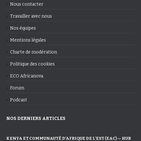
Nous contacter
Travailler avec nous
Nos équipes
Mentions légales
Charte de modération
Politique des cookies
ECO Africanova
Forum
Podcast
NOS DERNIERS ARTICLES
KENYA ET COMMUNAUTÉ D’AFRIQUE DE L’EST (EAC) — HUB