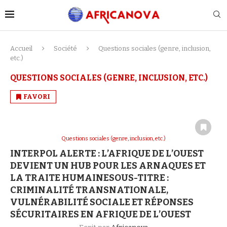
Accueil
Société
Questions sociales (genre, inclusion,
etc.)
QUESTIONS SOCIALES (GENRE, INCLUSION, ETC.)
FAVORI
Questions sociales (genre, inclusion, etc.)
INTERPOL ALERTE : L’AFRIQUE DE L’OUEST
DEVIENT UN HUB POUR LES ARNAQUES ET
LA TRAITE HUMAINESOUS-TITRE :
CRIMINALITÉ TRANSNATIONALE,
VULNÉRABILITÉ SOCIALE ET RÉPONSES
SÉCURITAIRES EN AFRIQUE DE L’OUEST