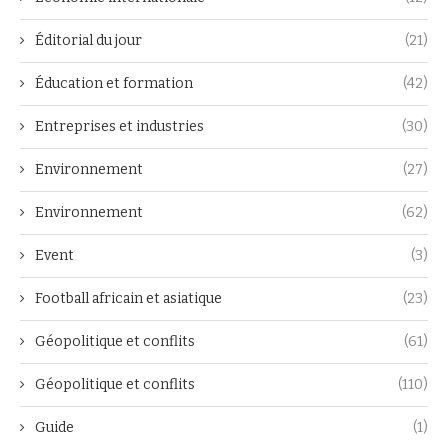
Éditorial du jour
(21)
Éducation et formation
(42)
Entreprises et industries
(30)
Environnement
(27)
Environnement
(62)
Event
(3)
Football africain et asiatique
(23)
Géopolitique et conflits
(61)
Géopolitique et conflits
(110)
Guide
(1)