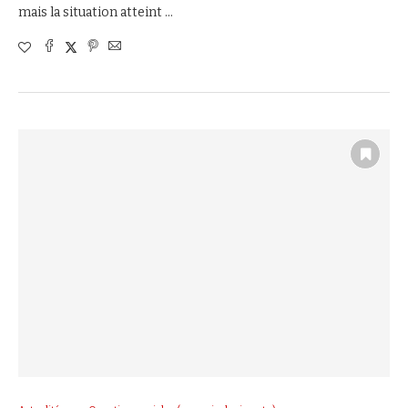
mais la situation atteint …