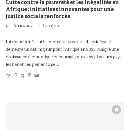
Lutte contre la pauvreté et les inégalités en
Afrique : initiatives innovantes pour une
justice sociale renforcée
par
Africanova
1 an il y a
Introduction La lutte contre la pauvreté et les inégalités
demeure un défi majeur pour l’Afrique en 2025. Malgré une
croissance économique encourageante dans plusieurs pays,
les bénéfices peinent à se …