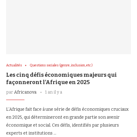
Actualités
Questions sociales (genre, inclusion, etc.)
Les cinq défis économiques majeurs qui
façonneront l’Afrique en 2025
par
Africanova
1 an il y a
L’Afrique fait face à une série de défis économiques cruciaux
en 2025, qui détermineront en grande partie son avenir
économique et social. Ces défis, identifiés par plusieurs
experts et institutions …