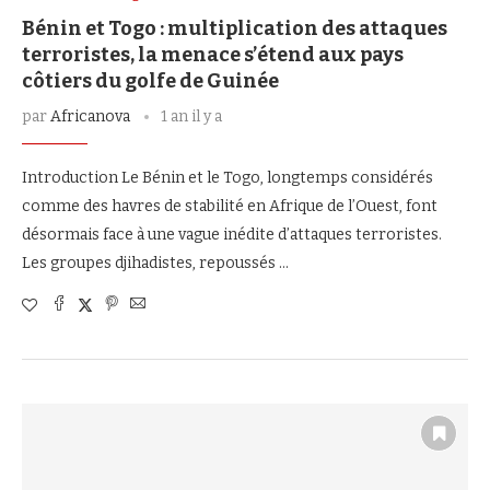
Bénin et Togo : multiplication des attaques
terroristes, la menace s’étend aux pays
côtiers du golfe de Guinée
par
Africanova
1 an il y a
Introduction Le Bénin et le Togo, longtemps considérés
comme des havres de stabilité en Afrique de l’Ouest, font
désormais face à une vague inédite d’attaques terroristes.
Les groupes djihadistes, repoussés …