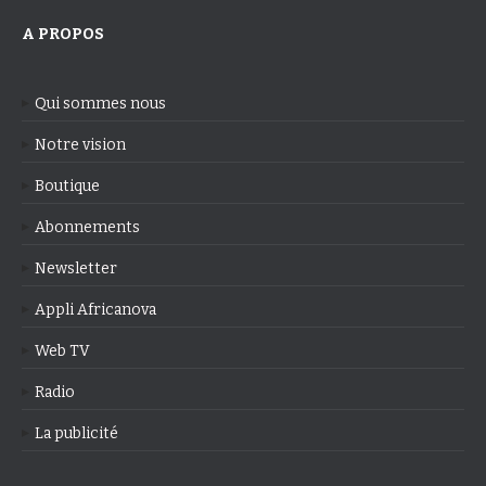
A PROPOS
Qui sommes nous
Notre vision
Boutique
Abonnements
Newsletter
Appli Africanova
Web TV
Radio
La publicité