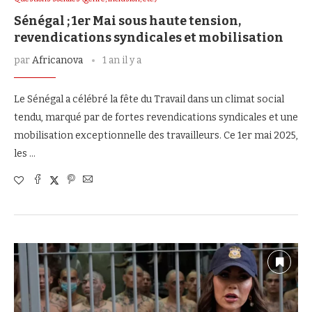
Sénégal ; 1er Mai sous haute tension,
revendications syndicales et mobilisation
par
Africanova
1 an il y a
Le Sénégal a célébré la fête du Travail dans un climat social
tendu, marqué par de fortes revendications syndicales et une
mobilisation exceptionnelle des travailleurs. Ce 1er mai 2025,
les …