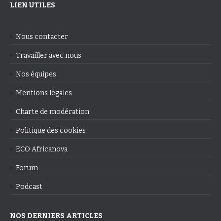
LIEN UTILES
Nous contacter
Travailler avec nous
Nos équipes
Mentions légales
Charte de modération
Politique des cookies
ECO Africanova
Forum
Podcast
NOS DERNIERS ARTICLES