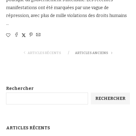
manifestations ont été marquées par une vague de
répression, avec plus de mille violations des droits humains
…
ARTICLES RÉCENTS
ARTICLES ANCIENS
Rechercher
RECHERCHER
ARTICLES RÉCENTS