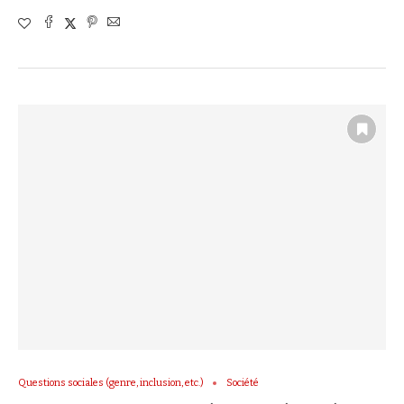
Questions sociales (genre, inclusion, etc.)
Société