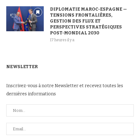
DIPLOMATIE MAROC-ESPAGNE —
TENSIONS FRONTALIÈRES,
GESTION DES FLUX ET
PERSPECTIVES STRATÉGIQUES
POST-MONDIAL 2030
17 heures il y a
NEWSLETTER
Inscrivez-vous à notre Newsletter et recevez toutes les
dernières informations