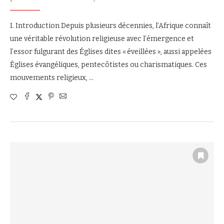
I. Introduction Depuis plusieurs décennies, l’Afrique connaît
une véritable révolution religieuse avec l’émergence et
l’essor fulgurant des Églises dites « éveillées », aussi appelées
Églises évangéliques, pentecôtistes ou charismatiques. Ces
mouvements religieux, …