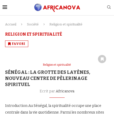
Accueil
Société
Religion et spiritualité
RELIGION ET SPIRITUALITÉ
FAVORI
Religion et spiritualité
SÉNÉGAL : LA GROTTE DES LAYÈNES,
NOUVEAU CENTRE DE PÈLERINAGE
SPIRITUEL
Ecrit par
Africanova
Introduction Au Sénégal, la spiritualité occupe une place
centrale dans la vie quotidienne. Parmi les nombreux sites