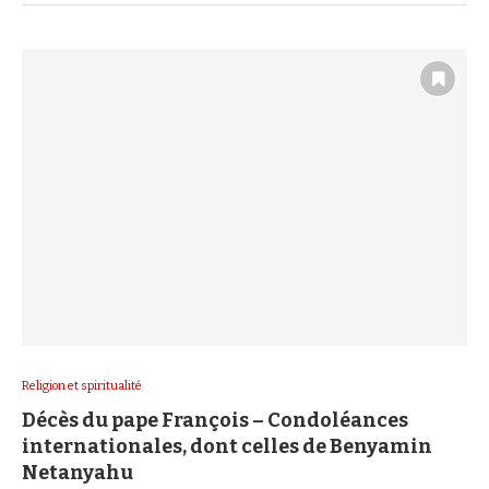
Religion et spiritualité
Décès du pape François – Condoléances
internationales, dont celles de Benyamin
Netanyahu