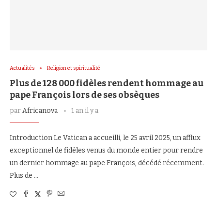
Actualités
Religion et spiritualité
Plus de 128 000 fidèles rendent hommage au
pape François lors de ses obsèques
par
Africanova
1 an il y a
Introduction Le Vatican a accueilli, le 25 avril 2025, un afflux
exceptionnel de fidèles venus du monde entier pour rendre
un dernier hommage au pape François, décédé récemment.
Plus de …