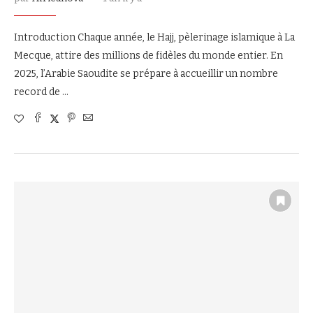
Introduction Chaque année, le Hajj, pèlerinage islamique à La
Mecque, attire des millions de fidèles du monde entier. En
2025, l’Arabie Saoudite se prépare à accueillir un nombre
record de …