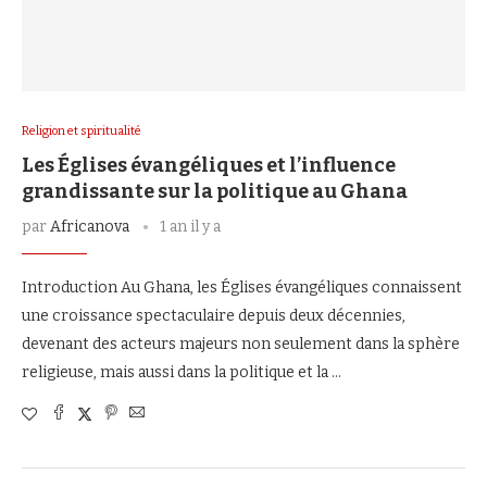
Religion et spiritualité
Les Églises évangéliques et l’influence
grandissante sur la politique au Ghana
par
Africanova
1 an il y a
Introduction Au Ghana, les Églises évangéliques connaissent
une croissance spectaculaire depuis deux décennies,
devenant des acteurs majeurs non seulement dans la sphère
religieuse, mais aussi dans la politique et la …