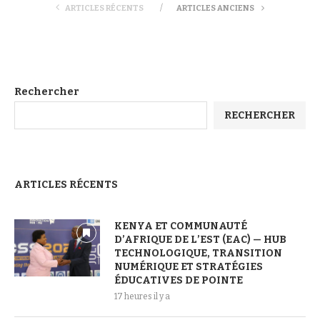
ARTICLES RÉCENTS
ARTICLES ANCIENS
Rechercher
RECHERCHER
ARTICLES RÉCENTS
KENYA ET COMMUNAUTÉ
D’AFRIQUE DE L’EST (EAC) — HUB
TECHNOLOGIQUE, TRANSITION
NUMÉRIQUE ET STRATÉGIES
ÉDUCATIVES DE POINTE
17 heures il y a