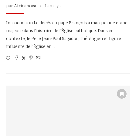
par
Africanova
1 an il y a
Introduction Le décès du pape François a marqué une étape
majeure dans l’histoire de l’Église catholique. Dans ce
contexte, le Père Jean-Paul Sagadou, théologien et figure
influente de l’Église en …