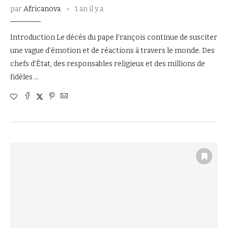
par
Africanova
1 an il y a
Introduction Le décès du pape François continue de susciter
une vague d’émotion et de réactions à travers le monde. Des
chefs d’État, des responsables religieux et des millions de
fidèles …