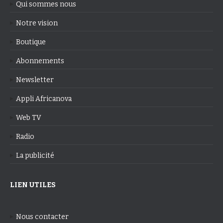
Qui sommes nous
Notre vision
Boutique
Abonnements
Newsletter
Appli Africanova
Web TV
Radio
La publicité
LIEN UTILES
Nous contacter