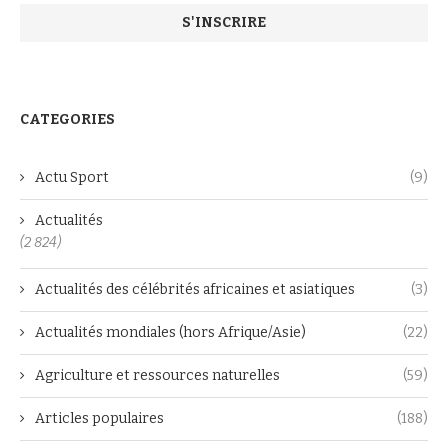
CATEGORIES
Actu Sport
(9)
Actualités
(2 824)
Actualités des célébrités africaines et asiatiques
(3)
Actualités mondiales (hors Afrique/Asie)
(22)
Agriculture et ressources naturelles
(59)
Articles populaires
(188)