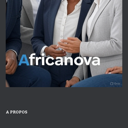
A PROPOS