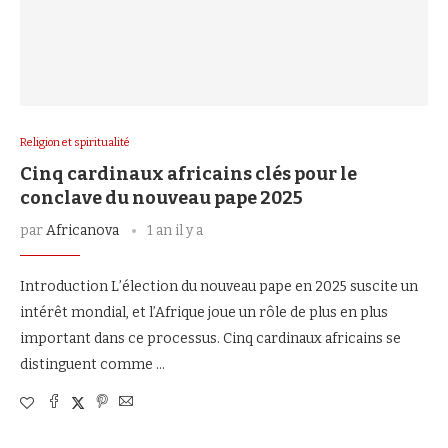
Religion et spiritualité
Cinq cardinaux africains clés pour le
conclave du nouveau pape 2025
par
Africanova
1 an il y a
Introduction L’élection du nouveau pape en 2025 suscite un
intérêt mondial, et l’Afrique joue un rôle de plus en plus
important dans ce processus. Cinq cardinaux africains se
distinguent comme …