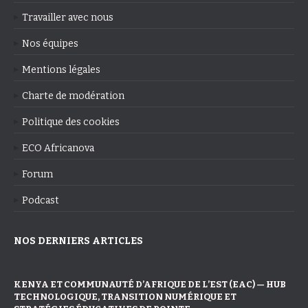
Travailler avec nous
Nos équipes
Mentions légales
Charte de modération
Politique des cookies
ECO Africanova
Forum
Podcast
NOS DERNIERS ARTICLES
KENYA ET COMMUNAUTÉ D’AFRIQUE DE L’EST (EAC) — HUB
TECHNOLOGIQUE, TRANSITION NUMÉRIQUE ET