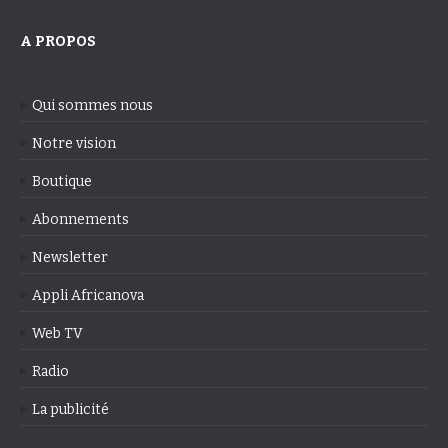
A PROPOS
Qui sommes nous
Notre vision
Boutique
Abonnements
Newsletter
Appli Africanova
Web TV
Radio
La publicité