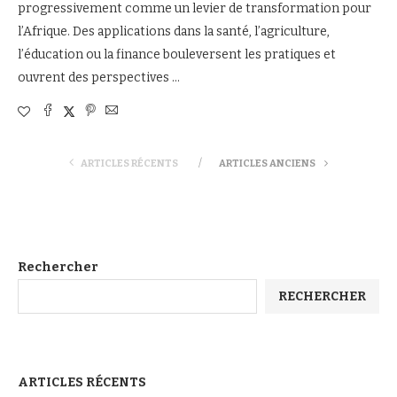
progressivement comme un levier de transformation pour
l’Afrique. Des applications dans la santé, l’agriculture,
l’éducation ou la finance bouleversent les pratiques et
ouvrent des perspectives …
ARTICLES RÉCENTS
ARTICLES ANCIENS
Rechercher
RECHERCHER
ARTICLES RÉCENTS