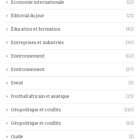
Economie internationale
(12)
Éditorial du jour
(21)
Éducation et formation
(42)
Entreprises et industries
(30)
Environnement
(62)
Environnement
(27)
Event
(3)
Football africain et asiatique
(23)
Géopolitique et conflits
(110)
Géopolitique et conflits
(61)
Guide
(1)