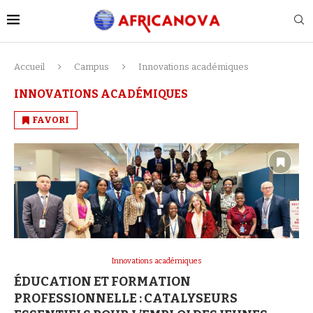
Accueil
Campus
Innovations académiques
INNOVATIONS ACADÉMIQUES
FAVORI
Innovations académiques
ÉDUCATION ET FORMATION
PROFESSIONNELLE : CATALYSEURS