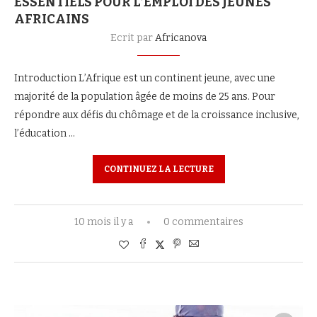
ESSENTIELS POUR L’EMPLOI DES JEUNES
AFRICAINS
Ecrit par
Africanova
Introduction L’Afrique est un continent jeune, avec une
majorité de la population âgée de moins de 25 ans. Pour
répondre aux défis du chômage et de la croissance inclusive,
l’éducation …
CONTINUEZ LA LECTURE
10 mois il y a
0 commentaires