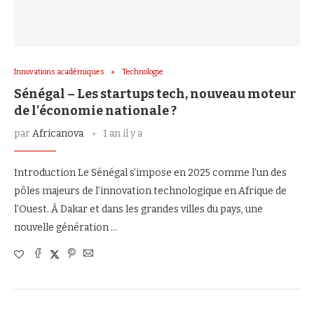
Innovations académiques
Technologie
Sénégal – Les startups tech, nouveau moteur
de l’économie nationale ?
par
Africanova
1 an il y a
Introduction Le Sénégal s’impose en 2025 comme l’un des
pôles majeurs de l’innovation technologique en Afrique de
l’Ouest. À Dakar et dans les grandes villes du pays, une
nouvelle génération …