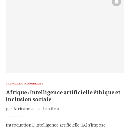
Innovations académiques
Afrique : Intelligence artificielle éthique et
inclusion sociale
par
Africanova
1 an il y a
Introduction L’intelligence artificielle (IA) s’impose