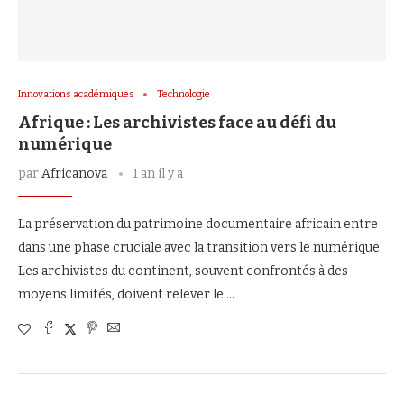
Innovations académiques
Technologie
Afrique : Les archivistes face au défi du
numérique
par
Africanova
1 an il y a
La préservation du patrimoine documentaire africain entre
dans une phase cruciale avec la transition vers le numérique.
Les archivistes du continent, souvent confrontés à des
moyens limités, doivent relever le …