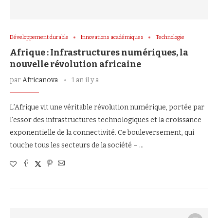
Développement durable
Innovations académiques
Technologie
Afrique : Infrastructures numériques, la
nouvelle révolution africaine
par
Africanova
1 an il y a
L’Afrique vit une véritable révolution numérique, portée par
l’essor des infrastructures technologiques et la croissance
exponentielle de la connectivité. Ce bouleversement, qui
touche tous les secteurs de la société – …