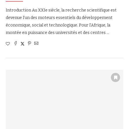
Introduction Au XXIe siècle, la recherche scientifique est
devenue l’un des moteurs essentiels du développement
économique, social et technologique. Pour l’Afrique, la
montée en puissance des universités et des centres …