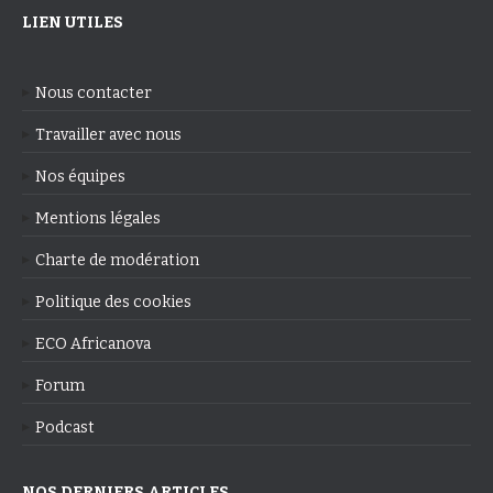
LIEN UTILES
Nous contacter
Travailler avec nous
Nos équipes
Mentions légales
Charte de modération
Politique des cookies
ECO Africanova
Forum
Podcast
NOS DERNIERS ARTICLES