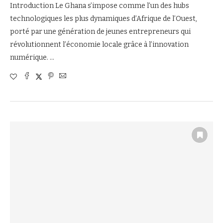
Introduction Le Ghana s’impose comme l’un des hubs
technologiques les plus dynamiques d’Afrique de l’Ouest,
porté par une génération de jeunes entrepreneurs qui
révolutionnent l’économie locale grâce à l’innovation
numérique. …