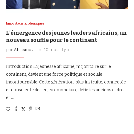
Innovations académiques
L’émergence des jeunes leaders africains, un
nouveau souffle pour le continent
par
Africanova
10 mois il y a
Introduction La jeunesse africaine, majoritaire sur le
continent, devient une force politique et sociale
incontournable. Cette génération, plus instruite, connectée
et consciente des enjeux mondiaux, défie les anciens cadres
et …