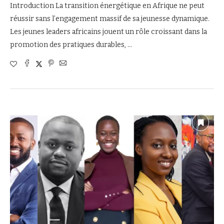
Introduction La transition énergétique en Afrique ne peut
réussir sans l’engagement massif de sa jeunesse dynamique.
Les jeunes leaders africains jouent un rôle croissant dans la
promotion des pratiques durables, …