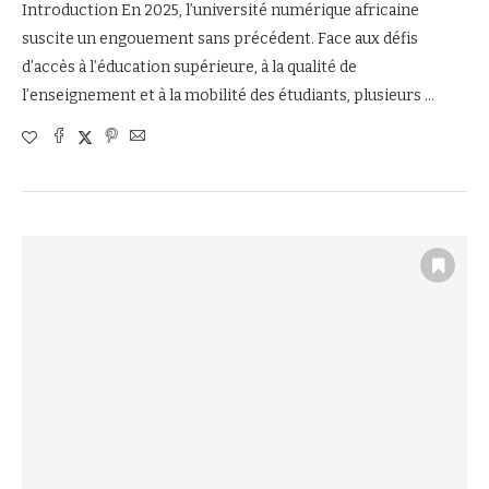
Introduction En 2025, l’université numérique africaine
suscite un engouement sans précédent. Face aux défis
d’accès à l’éducation supérieure, à la qualité de
l’enseignement et à la mobilité des étudiants, plusieurs …