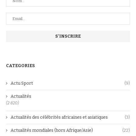
CATEGORIES
Actu Sport
(9)
Actualités
(2 820)
Actualités des célébrités africaines et asiatiques
(3)
Actualités mondiales (hors Afrique/Asie)
(22)