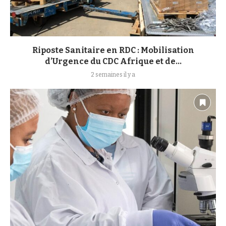
Riposte Sanitaire en RDC : Mobilisation
d’Urgence du CDC Afrique et de...
2 semaines il y a