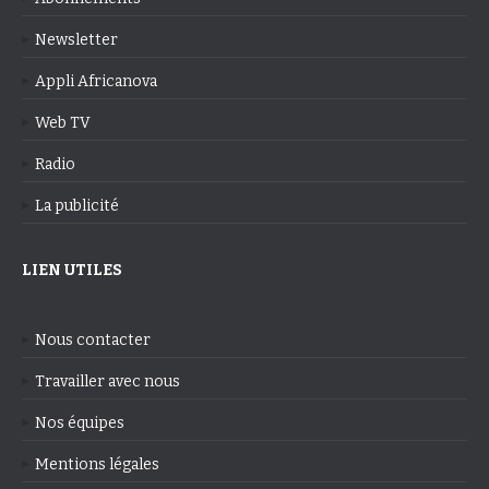
Newsletter
Appli Africanova
Web TV
Radio
La publicité
LIEN UTILES
Nous contacter
Travailler avec nous
Nos équipes
Mentions légales