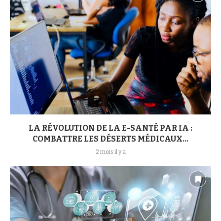
LA RÉVOLUTION DE LA E-SANTÉ PAR IA :
COMBATTRE LES DÉSERTS MÉDICAUX...
2 mois il y a