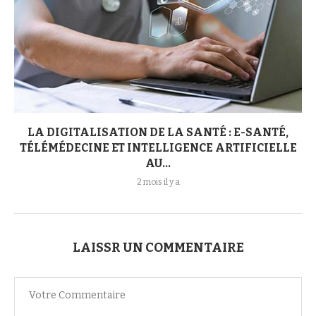
LA DIGITALISATION DE LA SANTÉ : E-SANTÉ,
TÉLÉMÉDECINE ET INTELLIGENCE ARTIFICIELLE
AU...
2 mois il y a
LAISSR UN COMMENTAIRE