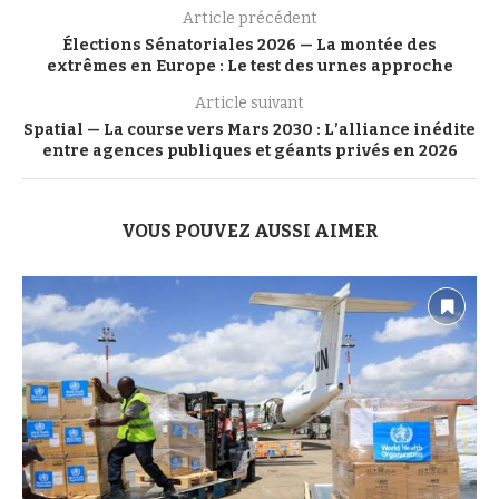
Article précédent
Élections Sénatoriales 2026 — La montée des
extrêmes en Europe : Le test des urnes approche
Article suivant
Spatial — La course vers Mars 2030 : L’alliance inédite
entre agences publiques et géants privés en 2026
VOUS POUVEZ AUSSI AIMER