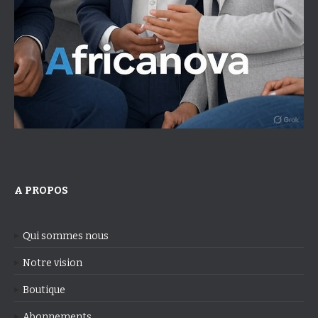
A PROPOS
Qui sommes nous
Notre vision
Boutique
Abonnements