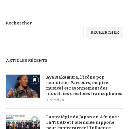
Rechercher
RECHERCHER
ARTICLES RÉCENTS
Aya Nakamura, l’icône pop
mondiale : Parcours, empire
musical et rayonnement des
industries créatives francophones
3 jours il y a
La stratégie du Japon en Afrique :
La TICAD et l’offensive nippone
pour contrecarrer l’influence