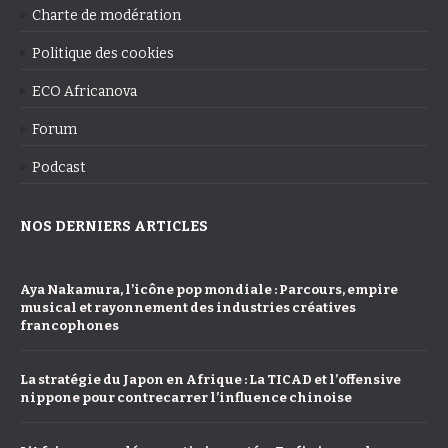
Charte de modération
Politique des cookies
ECO Africanova
Forum
Podcast
NOS DERNIERS ARTICLES
Aya Nakamura, l’icône pop mondiale : Parcours, empire
musical et rayonnement des industries créatives
francophones
La stratégie du Japon en Afrique : La TICAD et l’offensive
nippone pour contrecarrer l’influence chinoise