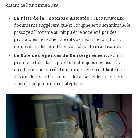
datant de l’automne 2019.
La Piste de la « Zoonose Assistée » :
Les nouveaux
documents suggèrent que si l’origine est bien animale, le
passage à l’homme aurait pu être accéléré par des
protocoles de recherche dits de « gain de fonction »
menés dans des conditions de sécurité insuffisantes.
Le Rôle des Agences de Renseignement :
Pour la
première fois, des rapports techniques déclassifiés
montrent une corrélation temporelle troublante entre
des incidents de biosécurité localisés et les premiers
clusters de pneumonies atypiques.