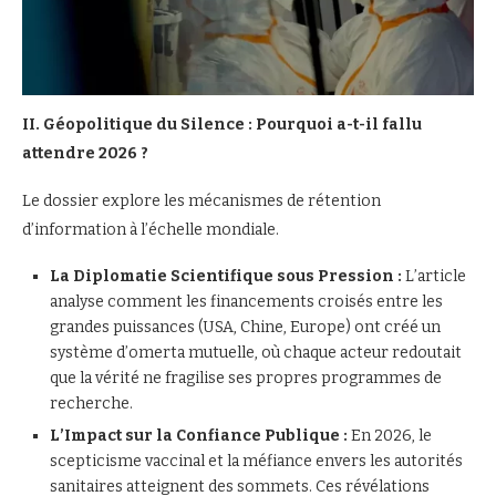
II. Géopolitique du Silence : Pourquoi a-t-il fallu
attendre 2026 ?
Le dossier explore les mécanismes de rétention
d’information à l’échelle mondiale.
La Diplomatie Scientifique sous Pression :
L’article
analyse comment les financements croisés entre les
grandes puissances (USA, Chine, Europe) ont créé un
système d’omerta mutuelle, où chaque acteur redoutait
que la vérité ne fragilise ses propres programmes de
recherche.
L’Impact sur la Confiance Publique :
En 2026, le
scepticisme vaccinal et la méfiance envers les autorités
sanitaires atteignent des sommets. Ces révélations