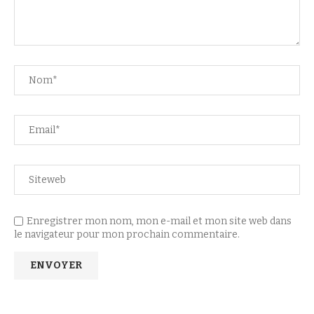
Enregistrer mon nom, mon e-mail et mon site web dans
le navigateur pour mon prochain commentaire.