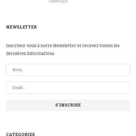
3 jours il y a
NEWSLETTER
Inscrivez-vous à notre Newsletter et recevez toutes les
dernières informations
CATEGORIES