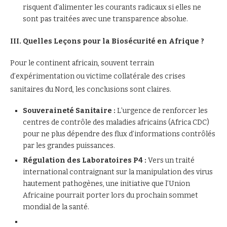
risquent d’alimenter les courants radicaux si elles ne
sont pas traitées avec une transparence absolue.
III. Quelles Leçons pour la Biosécurité en Afrique ?
Pour le continent africain, souvent terrain
d’expérimentation ou victime collatérale des crises
sanitaires du Nord, les conclusions sont claires.
Souveraineté Sanitaire :
L’urgence de renforcer les
centres de contrôle des maladies africains (Africa CDC)
pour ne plus dépendre des flux d’informations contrôlés
par les grandes puissances.
Régulation des Laboratoires P4 :
Vers un traité
international contraignant sur la manipulation des virus
hautement pathogènes, une initiative que l’Union
Africaine pourrait porter lors du prochain sommet
mondial de la santé.