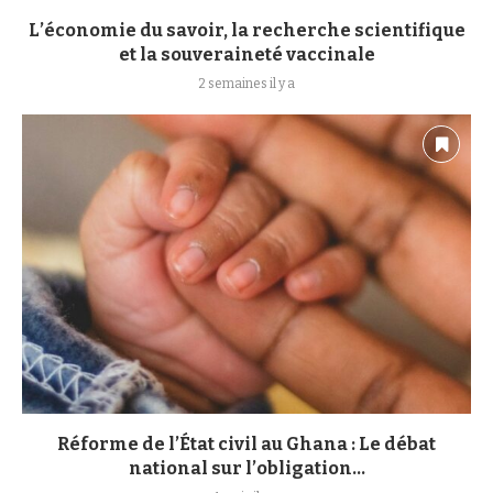
L’économie du savoir, la recherche scientifique
et la souveraineté vaccinale
2 semaines il y a
Réforme de l’État civil au Ghana : Le débat
national sur l’obligation...