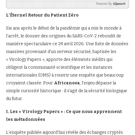
Powered By
GSpeech
L’Éternel Retour du Patient Zéro
Six ans après le début de la pandémie qui a mis le monde à
l’arrêt, le dossier des origines du SARS-CoV-2 rebondit de
manière spectaculaire ce 24 avril 2026. Une fuite de données
massives provenant d’un serveur sécurisé, baptisée les
« Virology Papers », apporte des éléments inédits qui
obligent la communauté scientifique et les instances
internationales (OMS) à rouvrir une enquête que beaucoup
croyaient classée. Pour
Africanova
, l’enjeu dépasse la
simple curiosité historique : il s’agit de la sécurité biologique
du futur.
I. Les « Virology Papers » : Ce que nous apprennent
les métadonnées
L’enquête publiée aujourd’hui révèle des échanges cryptés