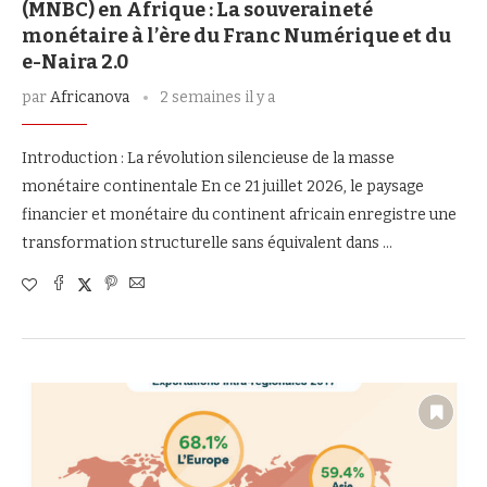
(MNBC) en Afrique : La souveraineté
monétaire à l’ère du Franc Numérique et du
e-Naira 2.0
par
Africanova
2 semaines il y a
Introduction : La révolution silencieuse de la masse
monétaire continentale En ce 21 juillet 2026, le paysage
financier et monétaire du continent africain enregistre une
transformation structurelle sans équivalent dans …