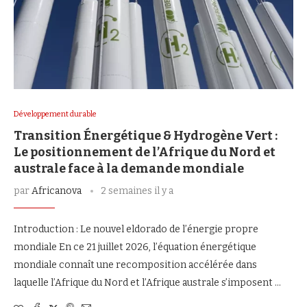
Développement durable
Transition Énergétique & Hydrogène Vert :
Le positionnement de l’Afrique du Nord et
australe face à la demande mondiale
par
Africanova
2 semaines il y a
Introduction : Le nouvel eldorado de l’énergie propre
mondiale En ce 21 juillet 2026, l’équation énergétique
mondiale connaît une recomposition accélérée dans
laquelle l’Afrique du Nord et l’Afrique australe s’imposent …