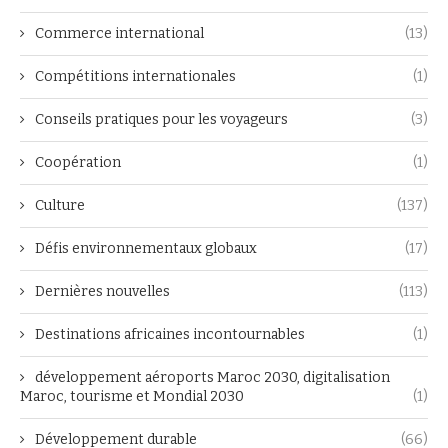
Commerce international
(13)
Compétitions internationales
(1)
Conseils pratiques pour les voyageurs
(3)
Coopération
(1)
Culture
(137)
Défis environnementaux globaux
(17)
Dernières nouvelles
(113)
Destinations africaines incontournables
(1)
développement aéroports Maroc 2030, digitalisation
Maroc, tourisme et Mondial 2030
(1)
Développement durable
(66)