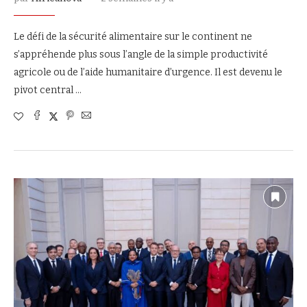
Le défi de la sécurité alimentaire sur le continent ne
s’appréhende plus sous l’angle de la simple productivité
agricole ou de l’aide humanitaire d’urgence. Il est devenu le
pivot central …