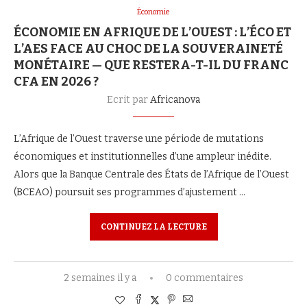
Économie
ÉCONOMIE EN AFRIQUE DE L’OUEST : L’ÉCO ET
L’AES FACE AU CHOC DE LA SOUVERAINETÉ
MONÉTAIRE — QUE RESTERA-T-IL DU FRANC
CFA EN 2026 ?
Ecrit par
Africanova
L’Afrique de l’Ouest traverse une période de mutations
économiques et institutionnelles d’une ampleur inédite.
Alors que la Banque Centrale des États de l’Afrique de l’Ouest
(BCEAO) poursuit ses programmes d’ajustement …
CONTINUEZ LA LECTURE
2 semaines il y a
0 commentaires