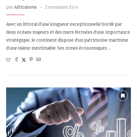
par
Africanova
2 semaines il y a
Avec un littoral d’une longueur exceptionnelle bordé par
deux océans majeurs et des mers fermées d’une importance
stratégique, le continent dispose d’un patrimoine maritime
d’une valeur inestimable. Ses zones économiques …