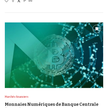
Marchés financiers
Monnaies Numériques de Banque Centrale