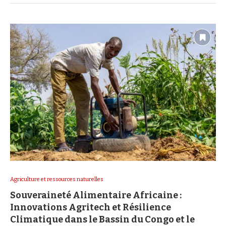
Agriculture et ressources naturelles
Souveraineté Alimentaire Africaine :
Innovations Agritech et Résilience
Climatique dans le Bassin du Congo et le