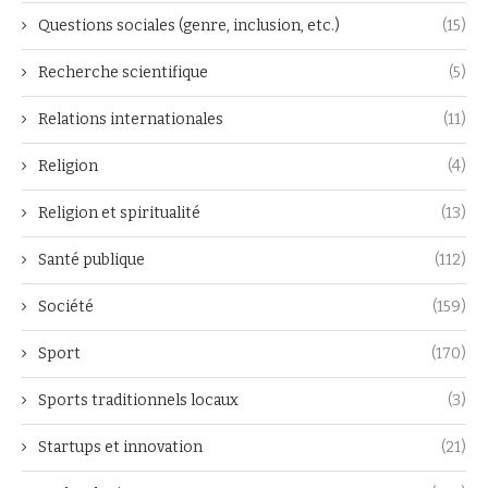
Questions sociales (genre, inclusion, etc.)
(15)
Recherche scientifique
(5)
Relations internationales
(11)
Religion
(4)
Religion et spiritualité
(13)
Santé publique
(112)
Société
(159)
Sport
(170)
Sports traditionnels locaux
(3)
Startups et innovation
(21)