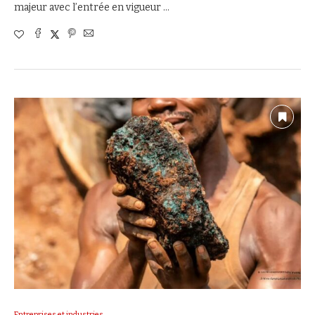
majeur avec l’entrée en vigueur …
Entreprises et industries