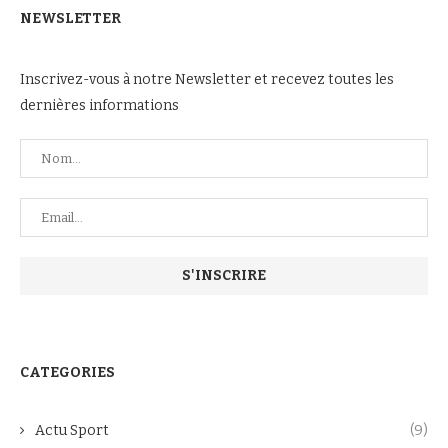
NEWSLETTER
Inscrivez-vous à notre Newsletter et recevez toutes les
dernières informations
CATEGORIES
Actu Sport
(9)