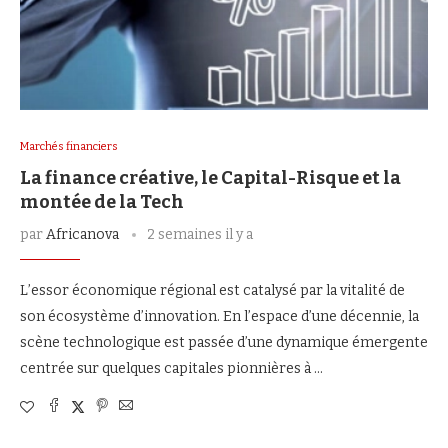
Marchés financiers
La finance créative, le Capital-Risque et la
montée de la Tech
par
Africanova
2 semaines il y a
L’essor économique régional est catalysé par la vitalité de
son écosystème d’innovation. En l’espace d’une décennie, la
scène technologique est passée d’une dynamique émergente
centrée sur quelques capitales pionnières à …