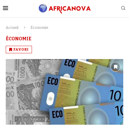
Accueil
Économie
ÉCONOMIE
FAVORI