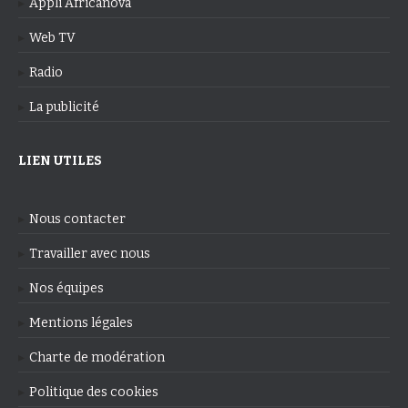
Appli Africanova
Web TV
Radio
La publicité
LIEN UTILES
Nous contacter
Travailler avec nous
Nos équipes
Mentions légales
Charte de modération
Politique des cookies