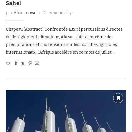
Sahel
par
Africanova
2 semaines il y a
Chapeau (Abstract) Confrontée aux répercussions directes
du dérèglement climatique, à la variabilité extrême des
précipitations et aux tensions sur les marchés agricoles
internationaux, l’Afrique accélère en ce mois de juillet …