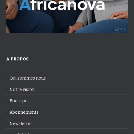
A PROPOS
Qui sommes nous
Notre vision
Boutique
Abonnements
Newsletter