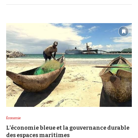
Économie
L’économie bleue et la gouvernance durable
des espaces maritimes