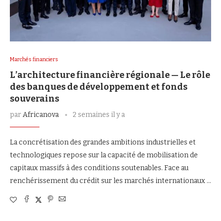
Marchés financiers
L’architecture financière régionale — Le rôle
des banques de développement et fonds
souverains
par
Africanova
2 semaines il y a
La concrétisation des grandes ambitions industrielles et
technologiques repose sur la capacité de mobilisation de
capitaux massifs à des conditions soutenables. Face au
renchérissement du crédit sur les marchés internationaux …