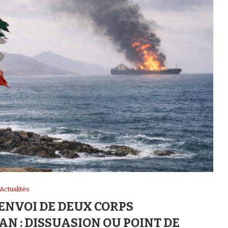
Actualités
’ENVOI DE DEUX CORPS
AN : DISSUASION OU POINT DE