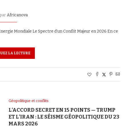
 par
Africanova
Énergie Mondiale Le Spectre d’un Conflit Majeur en 2026 En ce
UEZ LA LECTURE
Géopolitique et conflits
L’ACCORD SECRET EN 15 POINTS — TRUMP
ET L’IRAN : LE SÉISME GÉOPOLITIQUE DU 23
MARS 2026