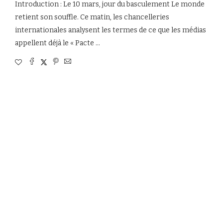
Introduction : Le 10 mars, jour du basculement Le monde
retient son souffle. Ce matin, les chancelleries
internationales analysent les termes de ce que les médias
appellent déjà le « Pacte …