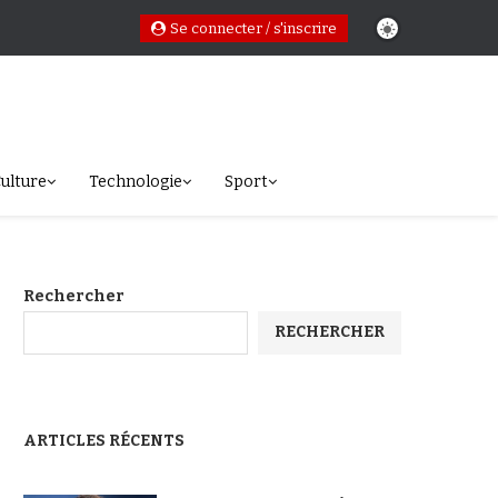
Se connecter / s'inscrire
ulture
Technologie
Sport
Rechercher
RECHERCHER
ARTICLES RÉCENTS