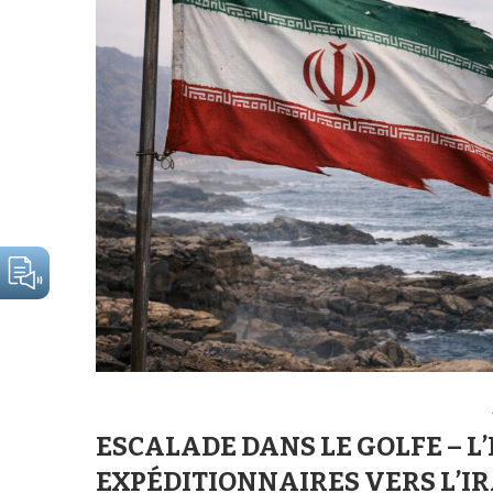
ESCALADE DANS LE GOLFE – L
EXPÉDITIONNAIRES VERS L’IR