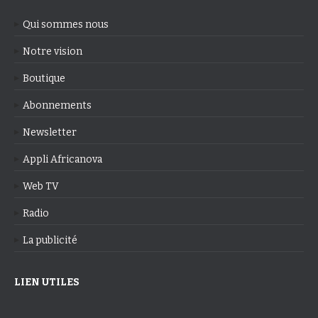
Qui sommes nous
Notre vision
Boutique
Abonnements
Newsletter
Appli Africanova
Web TV
Radio
La publicité
LIEN UTILES