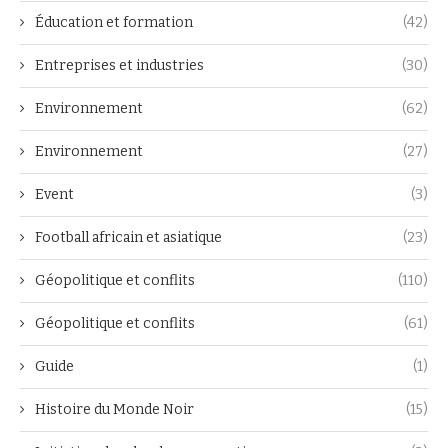
Éducation et formation
(42)
Entreprises et industries
(30)
Environnement
(62)
Environnement
(27)
Event
(3)
Football africain et asiatique
(23)
Géopolitique et conflits
(110)
Géopolitique et conflits
(61)
Guide
(1)
Histoire du Monde Noir
(15)