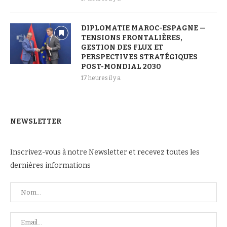
DIPLOMATIE MAROC-ESPAGNE —
TENSIONS FRONTALIÈRES,
GESTION DES FLUX ET
PERSPECTIVES STRATÉGIQUES
POST-MONDIAL 2030
17 heures il y a
NEWSLETTER
Inscrivez-vous à notre Newsletter et recevez toutes les
dernières informations