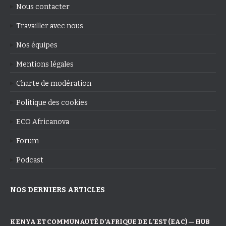
Nous contacter
Travailler avec nous
Nos équipes
Mentions légales
Charte de modération
Politique des cookies
ECO Africanova
Forum
Podcast
NOS DERNIERS ARTICLES
KENYA ET COMMUNAUTÉ D’AFRIQUE DE L’EST (EAC) — HUB