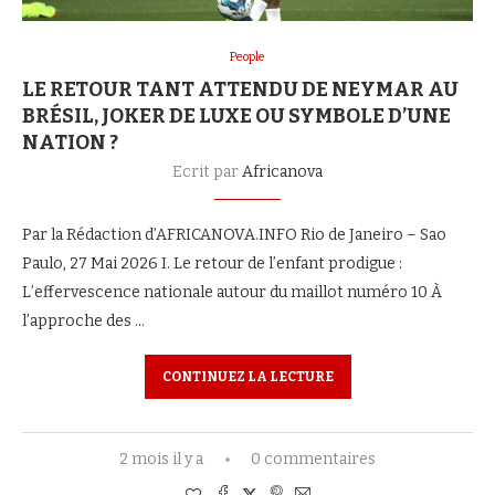
People
LE RETOUR TANT ATTENDU DE NEYMAR AU
BRÉSIL, JOKER DE LUXE OU SYMBOLE D’UNE
NATION ?
Ecrit par
Africanova
Par la Rédaction d’AFRICANOVA.INFO Rio de Janeiro – Sao
Paulo, 27 Mai 2026 I. Le retour de l’enfant prodigue :
L’effervescence nationale autour du maillot numéro 10 À
l’approche des …
CONTINUEZ LA LECTURE
2 mois il y a
0 commentaires