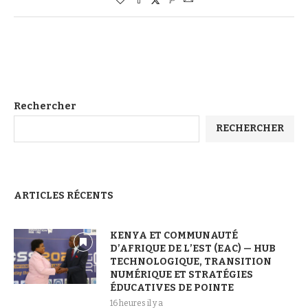
Rechercher
RECHERCHER
ARTICLES RÉCENTS
KENYA ET COMMUNAUTÉ
D’AFRIQUE DE L’EST (EAC) — HUB
TECHNOLOGIQUE, TRANSITION
NUMÉRIQUE ET STRATÉGIES
ÉDUCATIVES DE POINTE
16 heures il y a