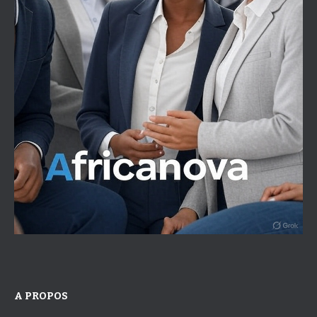
A PROPOS