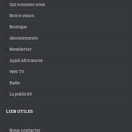
Qui sommes nous
Notre vision
Boutique
Abonnements
Newsletter
Appli Africanova
Web TV
Radio
La publicité
LIEN UTILES
Nous contacter