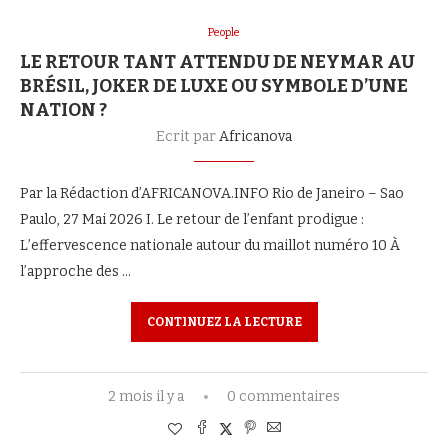
People
LE RETOUR TANT ATTENDU DE NEYMAR AU
BRÉSIL, JOKER DE LUXE OU SYMBOLE D’UNE
NATION ?
Ecrit par
Africanova
Par la Rédaction d’AFRICANOVA.INFO Rio de Janeiro – Sao
Paulo, 27 Mai 2026 I. Le retour de l’enfant prodigue :
L’effervescence nationale autour du maillot numéro 10 À
l’approche des …
CONTINUEZ LA LECTURE
2 mois il y a
0 commentaires