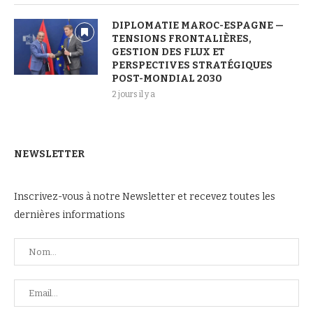
DIPLOMATIE MAROC-ESPAGNE —
TENSIONS FRONTALIÈRES,
GESTION DES FLUX ET
PERSPECTIVES STRATÉGIQUES
POST-MONDIAL 2030
2 jours il y a
NEWSLETTER
Inscrivez-vous à notre Newsletter et recevez toutes les
dernières informations