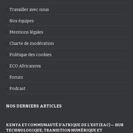
Travailler avec nous
Nos équipes
Mentions légales
Charte de modération
Politique des cookies
ECO Africanova
Forum
Podcast
NOS DERNIERS ARTICLES
KENYA ET COMMUNAUTÉ D’AFRIQUE DE L’EST (EAC) — HUB
TECHNOLOGIQUE, TRANSITION NUMÉRIQUE ET