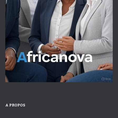
A PROPOS