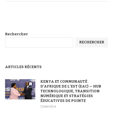
Rechercher
RECHERCHER
ARTICLES RÉCENTS
KENYA ET COMMUNAUTÉ
D’AFRIQUE DE L’EST (EAC) — HUB
TECHNOLOGIQUE, TRANSITION
NUMÉRIQUE ET STRATÉGIES
ÉDUCATIVES DE POINTE
2 jours il y a