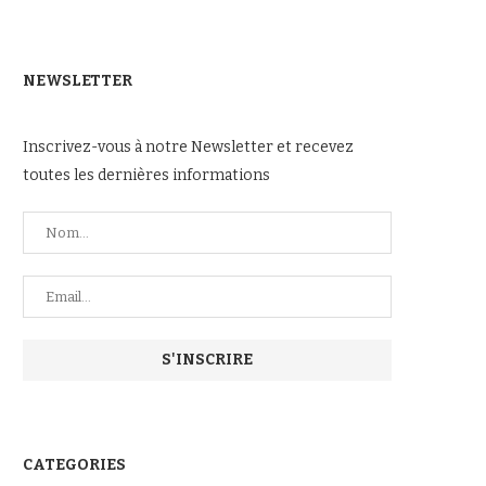
NEWSLETTER
Inscrivez-vous à notre Newsletter et recevez
toutes les dernières informations
CATEGORIES