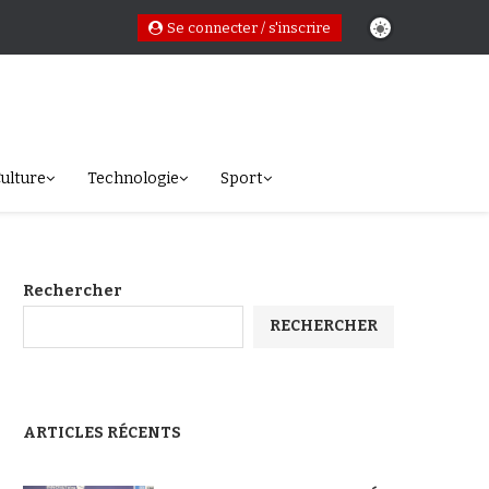
Se connecter / s'inscrire
ulture
Technologie
Sport
Rechercher
RECHERCHER
ARTICLES RÉCENTS