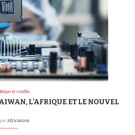
tique et conflits
TAIWAN, L’AFRIQUE ET LE NOUVEL
 par
Africanova