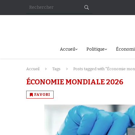
Accueil
Politique
Économi
Accueil
Tags
Posts tagged with "Économie mon
ÉCONOMIE MONDIALE 2026
FAVORI