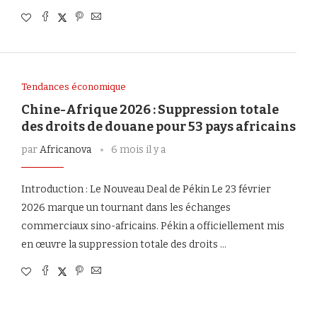
Tendances économique
Chine-Afrique 2026 : Suppression totale
des droits de douane pour 53 pays africains
par
Africanova
6 mois il y a
Introduction : Le Nouveau Deal de Pékin Le 23 février
2026 marque un tournant dans les échanges
commerciaux sino-africains. Pékin a officiellement mis
en œuvre la suppression totale des droits …