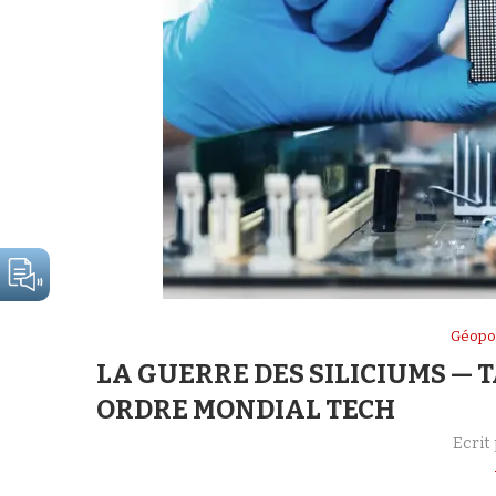
Géopoli
LA GUERRE DES SILICIUMS — 
ORDRE MONDIAL TECH
Ecrit