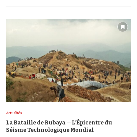
Actualités
La Bataille de Rubaya — L’Épicentre du
Séisme Technologique Mondial