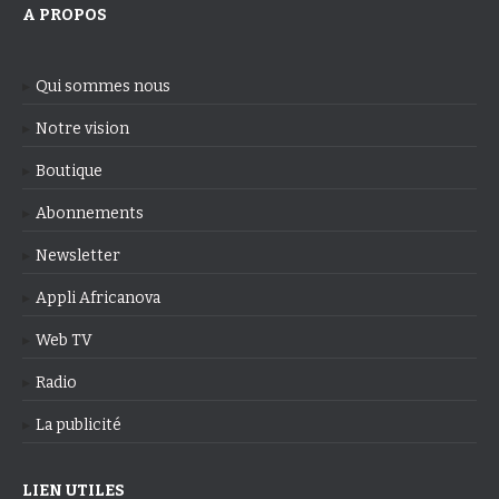
A PROPOS
Qui sommes nous
Notre vision
Boutique
Abonnements
Newsletter
Appli Africanova
Web TV
Radio
La publicité
LIEN UTILES