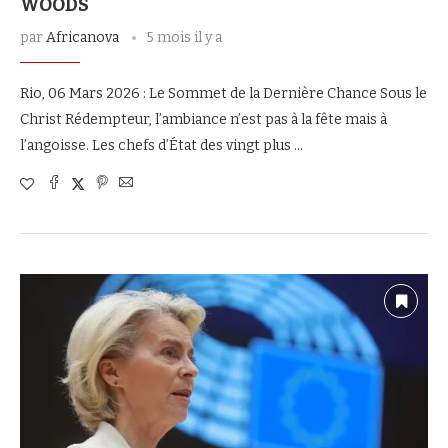
WOODS
par
Africanova
5 mois il y a
Rio, 06 Mars 2026 : Le Sommet de la Dernière Chance Sous le
Christ Rédempteur, l’ambiance n’est pas à la fête mais à
l’angoisse. Les chefs d’État des vingt plus …