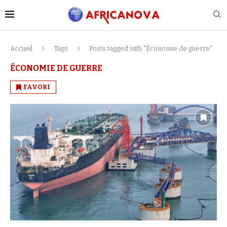
Accueil
Tags
Posts tagged with "Économie de guerre"
ÉCONOMIE DE GUERRE
FAVORI