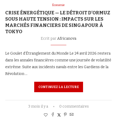
Économie
CRISE ÉNERGÉTIQUE — LE DÉTROIT D’ORMUZ
SOUS HAUTE TENSION : IMPACTS SUR LES
MARCHÉS FINANCIERS DE SINGAPOUR À
TOKYO
Ecrit par
Africanova
Le Goulet d’Étranglement du Monde Le 24 avril 2026 restera
dans les annales financières comme une journée de volatilité
extrême. Suite aux incidents navals entre les Gardiens de la
Révolution …
CONTINUEZ LA LECTURE
3 mois il y a
0 commentaires