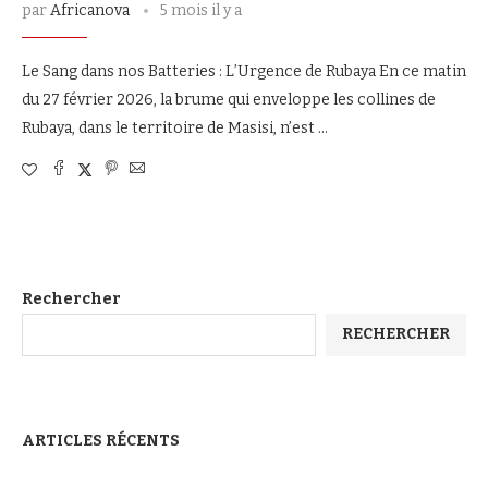
par
Africanova
5 mois il y a
Le Sang dans nos Batteries : L’Urgence de Rubaya En ce matin
du 27 février 2026, la brume qui enveloppe les collines de
Rubaya, dans le territoire de Masisi, n’est …
Rechercher
RECHERCHER
ARTICLES RÉCENTS