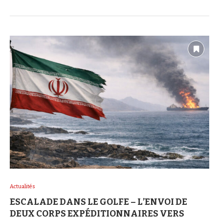
Actualités
ESCALADE DANS LE GOLFE – L’ENVOI DE
DEUX CORPS EXPÉDITIONNAIRES VERS