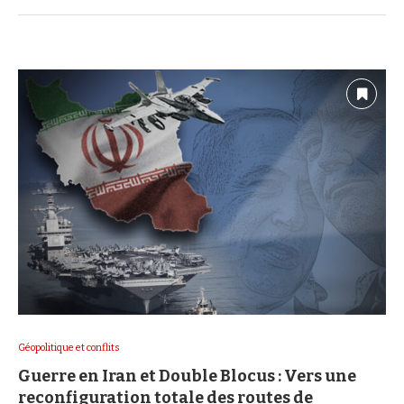
Géopolitique et conflits
Guerre en Iran et Double Blocus : Vers une
reconfiguration totale des routes de