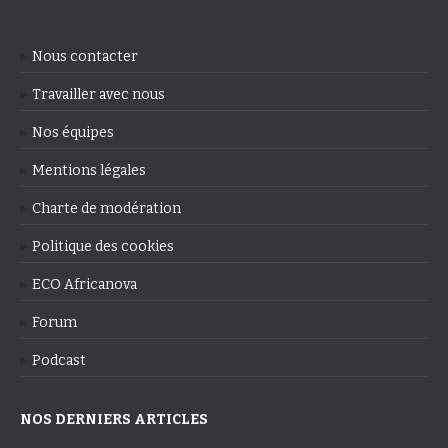
Nous contacter
Travailler avec nous
Nos équipes
Mentions légales
Charte de modération
Politique des cookies
ECO Africanova
Forum
Podcast
NOS DERNIERS ARTICLES