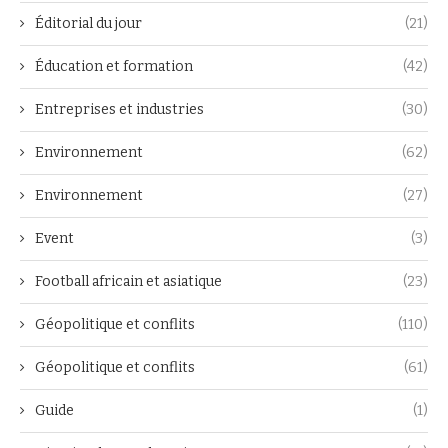
Éditorial du jour
(21)
Éducation et formation
(42)
Entreprises et industries
(30)
Environnement
(62)
Environnement
(27)
Event
(3)
Football africain et asiatique
(23)
Géopolitique et conflits
(110)
Géopolitique et conflits
(61)
Guide
(1)