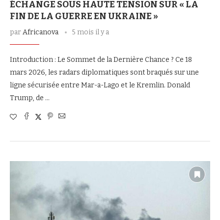
ÉCHANGE SOUS HAUTE TENSION SUR « LA
FIN DE LA GUERRE EN UKRAINE »
par
Africanova
5 mois il y a
Introduction : Le Sommet de la Dernière Chance ? Ce 18
mars 2026, les radars diplomatiques sont braqués sur une
ligne sécurisée entre Mar-a-Lago et le Kremlin. Donald
Trump, de …