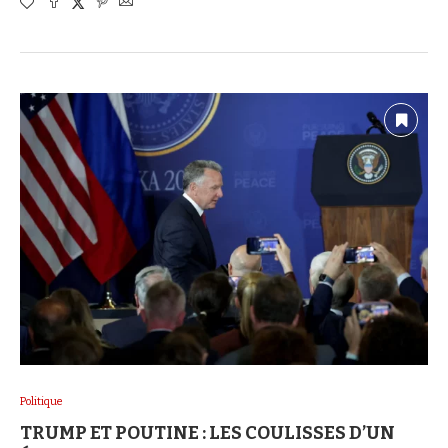
Politique
TRUMP ET POUTINE : LES COULISSES D’UN