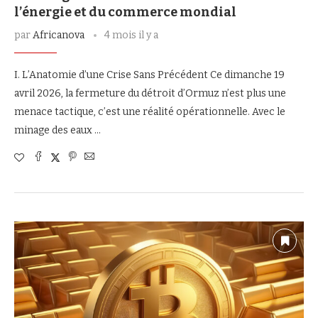
l’énergie et du commerce mondial
par
Africanova
4 mois il y a
I. L’Anatomie d’une Crise Sans Précédent Ce dimanche 19
avril 2026, la fermeture du détroit d’Ormuz n’est plus une
menace tactique, c’est une réalité opérationnelle. Avec le
minage des eaux …