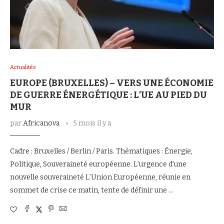
Actualités
EUROPE (BRUXELLES) – VERS UNE ÉCONOMIE
DE GUERRE ÉNERGÉTIQUE : L’UE AU PIED DU
MUR
par
Africanova
5 mois il y a
Cadre : Bruxelles / Berlin / Paris. Thématiques : Énergie,
Politique, Souveraineté européenne. L’urgence d’une
nouvelle souveraineté L’Union Européenne, réunie en
sommet de crise ce matin, tente de définir une …