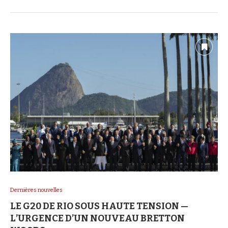
Dernières nouvelles
LE G20 DE RIO SOUS HAUTE TENSION —
L’URGENCE D’UN NOUVEAU BRETTON