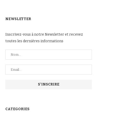
NEWSLETTER
Inscrivez-vous à notre Newsletter et recevez
toutes les dernières informations
CATEGORIES