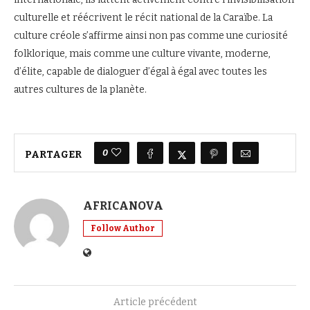
culturelle et réécrivent le récit national de la Caraïbe. La
culture créole s’affirme ainsi non pas comme une curiosité
folklorique, mais comme une culture vivante, moderne,
d’élite, capable de dialoguer d’égal à égal avec toutes les
autres cultures de la planète.
0
PARTAGER
AFRICANOVA
Follow Author
Article précédent