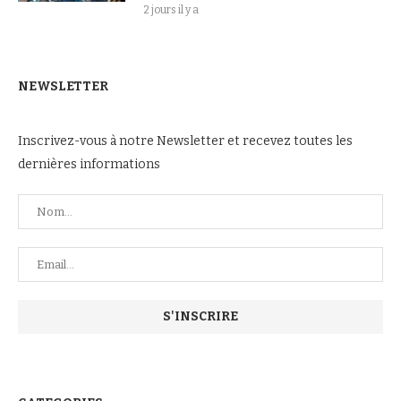
2 jours il y a
NEWSLETTER
Inscrivez-vous à notre Newsletter et recevez toutes les
dernières informations