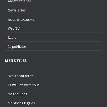
Abonnements
Newsletter
Appli Africanova
Web TV
Radio
La publicité
LIEN UTILES
Nous contacter
Travailler avec nous
Nos équipes
Mentions légales