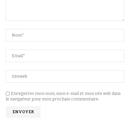
Enregistrer mon nom, mon e-mail et mon site web dans
le navigateur pour mon prochain commentaire.