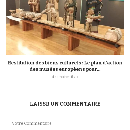
Restitution des biens culturels : Le plan d’action
des musées européens pour...
4 semaines il y a
LAISSR UN COMMENTAIRE