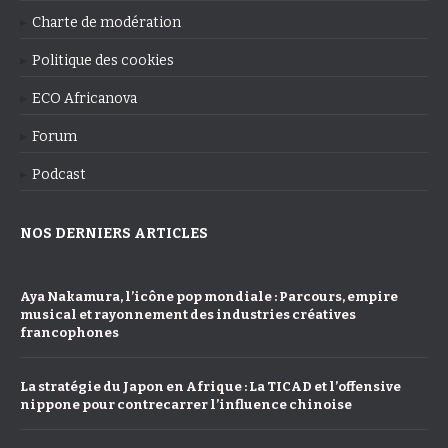
Charte de modération
Politique des cookies
ECO Africanova
Forum
Podcast
NOS DERNIERS ARTICLES
Aya Nakamura, l’icône pop mondiale : Parcours, empire
musical et rayonnement des industries créatives
francophones
La stratégie du Japon en Afrique : La TICAD et l’offensive
nippone pour contrecarrer l’influence chinoise