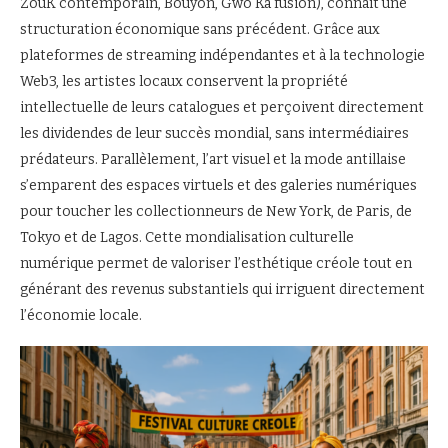
ZouK contemporain, Bouyon, Gwo Ka fusion), connaît une
structuration économique sans précédent. Grâce aux
plateformes de streaming indépendantes et à la technologie
Web3, les artistes locaux conservent la propriété
intellectuelle de leurs catalogues et perçoivent directement
les dividendes de leur succès mondial, sans intermédiaires
prédateurs. Parallèlement, l’art visuel et la mode antillaise
s’emparent des espaces virtuels et des galeries numériques
pour toucher les collectionneurs de New York, de Paris, de
Tokyo et de Lagos. Cette mondialisation culturelle
numérique permet de valoriser l’esthétique créole tout en
générant des revenus substantiels qui irriguent directement
l’économie locale.