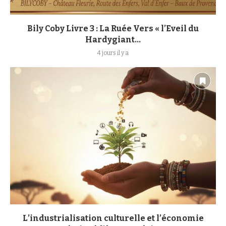
Bily Coby Livre 3 : La Ruée Vers « l’Eveil du
Hardygiant...
4 jours il y a
L’industrialisation culturelle et l’économie