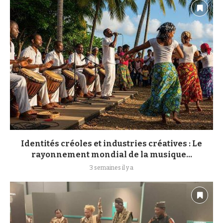
Identités créoles et industries créatives : Le
rayonnement mondial de la musique...
3 semaines il y a