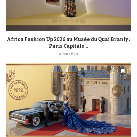
Africa Fashion Up 2026 au Musée du Quai Branly :
Paris Capitale...
4 jours il y a