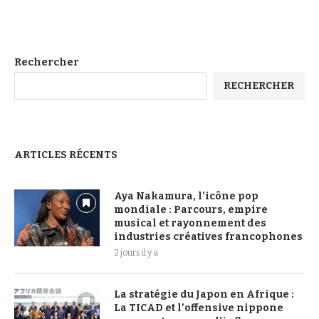
Rechercher
RECHERCHER
ARTICLES RÉCENTS
Aya Nakamura, l’icône pop
mondiale : Parcours, empire
musical et rayonnement des
industries créatives francophones
2 jours il y a
La stratégie du Japon en Afrique :
La TICAD et l’offensive nippone