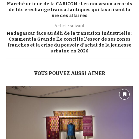
Marché unique de la CARICOM : Les nouveaux accords
de libre-échange transatlantiques qui favorisent la
vie des affaires
Article suivant
Madagascar face au défi de la transition industrielle :
Comment la Grande Île concilie l’essor de ses zones
franches et la crise du pouvoir d’achat de la jeunesse
urbaine en 2026
VOUS POUVEZ AUSSI AIMER