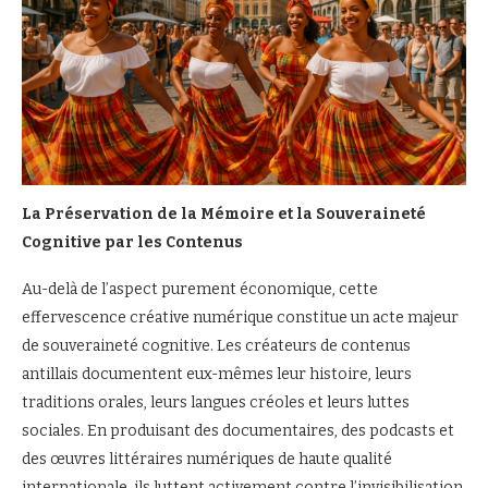
La Préservation de la Mémoire et la Souveraineté
Cognitive par les Contenus
Au-delà de l’aspect purement économique, cette
effervescence créative numérique constitue un acte majeur
de souveraineté cognitive. Les créateurs de contenus
antillais documentent eux-mêmes leur histoire, leurs
traditions orales, leurs langues créoles et leurs luttes
sociales. En produisant des documentaires, des podcasts et
des œuvres littéraires numériques de haute qualité
internationale, ils luttent activement contre l’invisibilisation