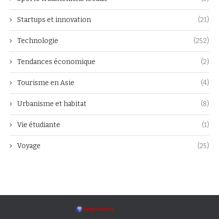
Startups et innovation
(21)
Technologie
(252)
Tendances économique
(2)
Tourisme en Asie
(4)
Urbanisme et habitat
(8)
Vie étudiante
(1)
Voyage
(25)