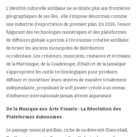
L’identité culturelle antillaise ne se limite plus aux frontières
géographiques de ses îles ; elle s’impose désormais comme
une industrie d’exportation de premier plan. En 2026, l’essor
fulgurant des technologies numériques et des plateformes
de diffusion globale a permis à l’économie créative antillaise
de briser les anciens monopoles de distribution
occidentaux. Les créateurs, musiciens, cinéastes et écrivains
de la Martinique, de la Guadeloupe, d’Haïti et de la Jamaïque
s’approprient les outils technologiques pour produire,
diffuser et monétiser leurs œuvres de manière totalement
indépendante, propulsant le soft power créole à un niveau
d’influence internationale jamais atteint auparavant.
De la Musique aux Arts Visuels : La Révolution des
Plateformes Autonomes
Le paysage musical antillais, riche de sa diversité (Dancehall,