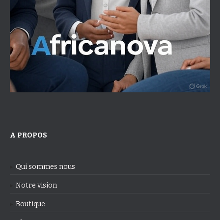
A PROPOS
Qui sommes nous
Notre vision
Boutique