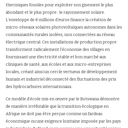
thermiques fossiles pour exploiter son gisement le plus
abondant et le plus propre : le rayonnement solaire.
L’enveloppe de 8 millions d’euros finance la création de
micro-réseaux solaires photovoltaïques autonomes dans les
communautés rurales isolées, non connectées au réseau
électrique central. Ces installations de production propre
transforment radicalement l’économie des villages en
fournissant une électricité stable et bon marché aux
cliniques de santé, aux écoles et aux micro-entreprises
locales, créant ainsi un cercle vertueux de développement
humain et industriel déconnecté des fluctuations des prix
des hydrocarbures internationaux.
Ce modèle d’école mis en œuvre par le Botswana démontre
de manière irréfutable que la transition écologique en
Afrique ne doit pas être perçue comme un fardeau
économique ou une exigence lointaine imposée par les pays