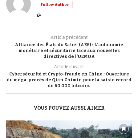
Follow Author
Article précédent
Alliance des États du Sahel (AES) : L’autonomie
monétaire et sécuritaire face aux nouvelles
directives de l’UEMOA
Article suivant
Cybersécurité et Crypto-fraude en Chine : Ouverture
du méga-procès de Qian Zhimin pour la saisie record
de 60 000 bitcoins
VOUS POUVEZ AUSSI AIMER