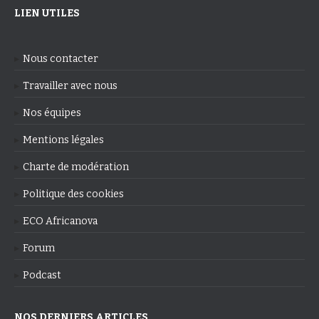
LIEN UTILES
Nous contacter
Travailler avec nous
Nos équipes
Mentions légales
Charte de modération
Politique des cookies
ECO Africanova
Forum
Podcast
NOS DERNIERS ARTICLES