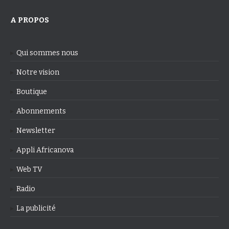
A PROPOS
Qui sommes nous
Notre vision
Boutique
Abonnements
Newsletter
Appli Africanova
Web TV
Radio
La publicité