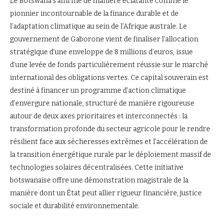
Le Botswana s’affirme de manière éclatante comme le
pionnier incontournable de la finance durable et de
l’adaptation climatique au sein de l’Afrique australe. Le
gouvernement de Gaborone vient de finaliser l’allocation
stratégique d’une enveloppe de 8 millions d’euros, issue
d’une levée de fonds particulièrement réussie sur le marché
international des obligations vertes. Ce capital souverain est
destiné à financer un programme d’action climatique
d’envergure nationale, structuré de manière rigoureuse
autour de deux axes prioritaires et interconnectés : la
transformation profonde du secteur agricole pour le rendre
résilient face aux sécheresses extrêmes et l’accélération de
la transition énergétique rurale par le déploiement massif de
technologies solaires décentralisées. Cette initiative
botswanaise offre une démonstration magistrale de la
manière dont un État peut allier rigueur financière, justice
sociale et durabilité environnementale.