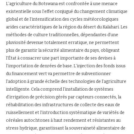
L’agriculture du Botswana est confrontée à une menace
existentielle sous l’effet conjugué du changement climatique
global et de l’intensification des cycles météorologiques
arides caractéristiques de la région du désert du Kalahari. Les
méthodes de culture traditionnelles, dépendantes d’une
pluviosité devenue totalement erratique, ne permettent
plus de garantir la sécurité alimentaire du pays, obligeant
l’État à consacrer une part importante de ses devises à
l’importation de denrées de base. L’injection des fonds issus
du financement vert va permettre de subventionner
l’adoption à grande échelle des technologies de l’agriculture
intelligente. Cela comprend l’installation de systèmes
d’irrigation de précision gérés par capteurs connectés, la
réhabilitation des infrastructures de collecte des eaux de
ruissellement et l’introduction systématique de variétés de
céréales autochtones à haut rendement et résistantes au
stress hydrique, garantissant la souveraineté alimentaire de