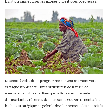
la nation sans épuiser les nappes phréatiques précieuses.
Le second volet de ce programme d’investissement vert
s’attaque aux déséquilibres structurels de la matrice
énergétique nationale. Bien que le Botswana possède
d’importantes réserves de charbon, le gouvernement a fait
le choix stratégique de geler le développement des capacités