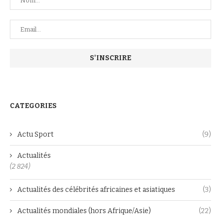
CATEGORIES
Actu Sport
(9)
Actualités
(2 824)
Actualités des célébrités africaines et asiatiques
(3)
Actualités mondiales (hors Afrique/Asie)
(22)