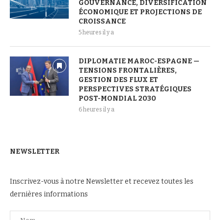
GOUVERNANCE, DIVERSIFICATION
ÉCONOMIQUE ET PROJECTIONS DE
CROISSANCE
5 heures il y a
DIPLOMATIE MAROC-ESPAGNE —
TENSIONS FRONTALIÈRES,
GESTION DES FLUX ET
PERSPECTIVES STRATÉGIQUES
POST-MONDIAL 2030
6 heures il y a
NEWSLETTER
Inscrivez-vous à notre Newsletter et recevez toutes les
dernières informations