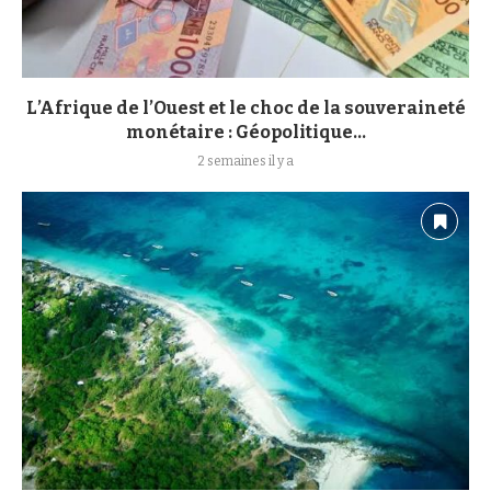
L’Afrique de l’Ouest et le choc de la souveraineté
monétaire : Géopolitique...
2 semaines il y a