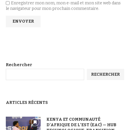
Enregistrer mon nom, mon e-mail et mon site web dans
le navigateur pour mon prochain commentaire.
Rechercher
RECHERCHER
ARTICLES RÉCENTS
KENYA ET COMMUNAUTÉ
D’AFRIQUE DE L’EST (EAC) — HUB