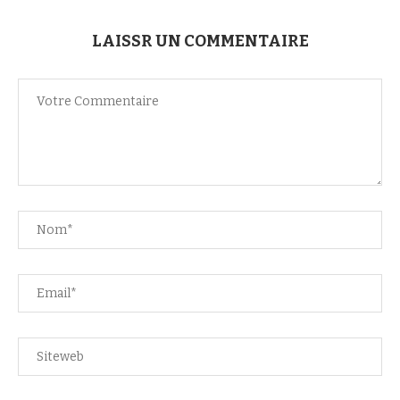
LAISSR UN COMMENTAIRE