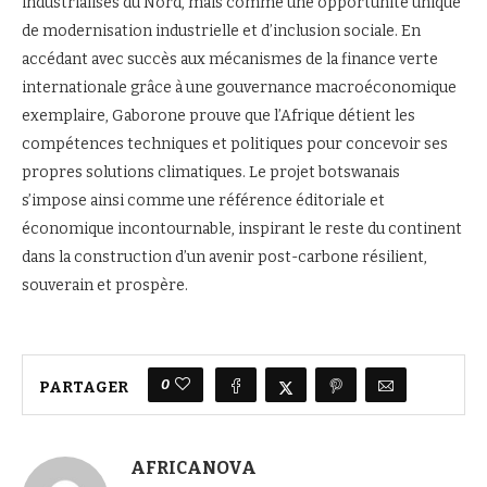
industrialisés du Nord, mais comme une opportunité unique
de modernisation industrielle et d’inclusion sociale. En
accédant avec succès aux mécanismes de la finance verte
internationale grâce à une gouvernance macroéconomique
exemplaire, Gaborone prouve que l’Afrique détient les
compétences techniques et politiques pour concevoir ses
propres solutions climatiques. Le projet botswanais
s’impose ainsi comme une référence éditoriale et
économique incontournable, inspirant le reste du continent
dans la construction d’un avenir post-carbone résilient,
souverain et prospère.
0
PARTAGER
AFRICANOVA