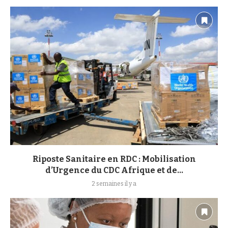
Riposte Sanitaire en RDC : Mobilisation
d’Urgence du CDC Afrique et de...
2 semaines il y a