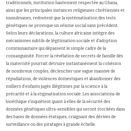
traditionnels, institution hautement respectée au Ghana,
ainsi que les principales instances religieuses chrétiennes et
musulmanes, redoutent que la systématisation des tests
génétiques ne provoque un séisme social sans précédent.
Selon leurs déclarations, la culture africaine intègre des
mécanismes subtils de légitimation sociale et d’adoption
communautaire qui dépassent le simple cadre de la
consanguinité. Forcer la révélation de secrets de famille dès
la maternité pourrait détruire instantanément la cohésion
de nombreux couples, déclencher une vague massive de
répudiations, de violences domestiques et abandonner des
milliers d’enfants jugés illégitimes par la science à la
précarité et à la stigmatisation sociale. Les associations de
bioéthique s’inquiètent quant à elles de la sécurité des
données génétiques ultra-sensibles qui seront stockées dans
des bases de données étatiques, craignant des dérives de
surveillance ou des piratages à grande échelle.