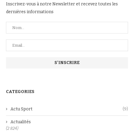
Inscrivez-vous à notre Newsletter et recevez toutes les
dernières informations
CATEGORIES
Actu Sport
(9)
Actualités
(2 824)