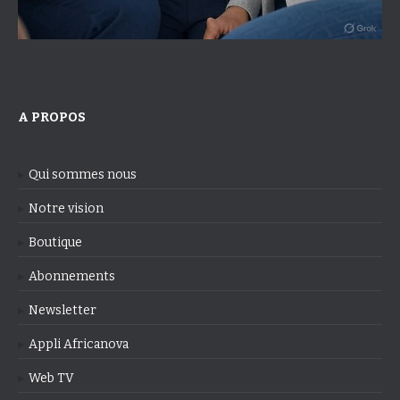
A PROPOS
Qui sommes nous
Notre vision
Boutique
Abonnements
Newsletter
Appli Africanova
Web TV