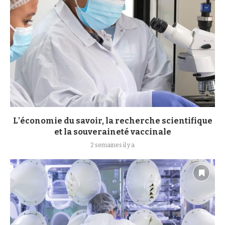
L’économie du savoir, la recherche scientifique
et la souveraineté vaccinale
2 semaines il y a