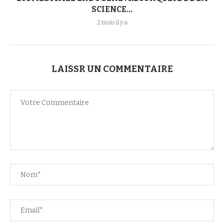
SCIENCE...
2 mois il y a
LAISSR UN COMMENTAIRE