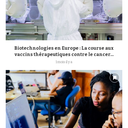
Biotechnologies en Europe : La course aux
vaccins thérapeutiques contre le cancer...
1 mois il y a