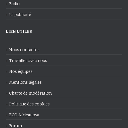
Radio
La publicité
LIEN UTILES
Nous contacter
Travailler avec nous
Nos équipes
Mentions légales
Charte de modération
Politique des cookies
ECO Africanova
Forum