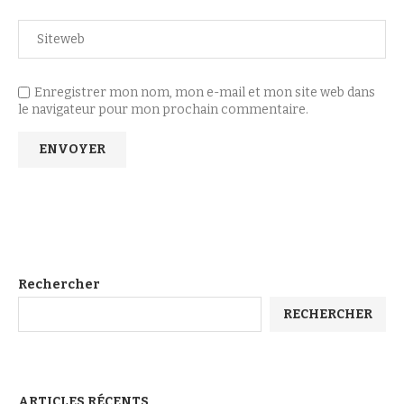
Enregistrer mon nom, mon e-mail et mon site web dans
le navigateur pour mon prochain commentaire.
Rechercher
RECHERCHER
ARTICLES RÉCENTS