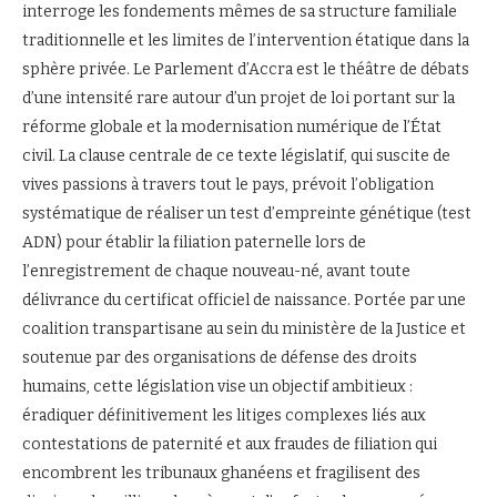
interroge les fondements mêmes de sa structure familiale
traditionnelle et les limites de l’intervention étatique dans la
sphère privée. Le Parlement d’Accra est le théâtre de débats
d’une intensité rare autour d’un projet de loi portant sur la
réforme globale et la modernisation numérique de l’État
civil. La clause centrale de ce texte législatif, qui suscite de
vives passions à travers tout le pays, prévoit l’obligation
systématique de réaliser un test d’empreinte génétique (test
ADN) pour établir la filiation paternelle lors de
l’enregistrement de chaque nouveau-né, avant toute
délivrance du certificat officiel de naissance. Portée par une
coalition transpartisane au sein du ministère de la Justice et
soutenue par des organisations de défense des droits
humains, cette législation vise un objectif ambitieux :
éradiquer définitivement les litiges complexes liés aux
contestations de paternité et aux fraudes de filiation qui
encombrent les tribunaux ghanéens et fragilisent des