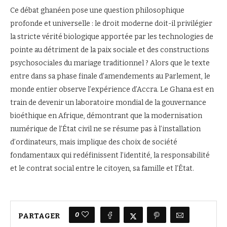
Ce débat ghanéen pose une question philosophique
profonde et universelle : le droit moderne doit-il privilégier
la stricte vérité biologique apportée par les technologies de
pointe au détriment de la paix sociale et des constructions
psychosociales du mariage traditionnel ? Alors que le texte
entre dans sa phase finale d’amendements au Parlement, le
monde entier observe l’expérience d’Accra. Le Ghana est en
train de devenir un laboratoire mondial de la gouvernance
bioéthique en Afrique, démontrant que la modernisation
numérique de l’État civil ne se résume pas à l’installation
d’ordinateurs, mais implique des choix de société
fondamentaux qui redéfinissent l’identité, la responsabilité
et le contrat social entre le citoyen, sa famille et l’État.
0
PARTAGER