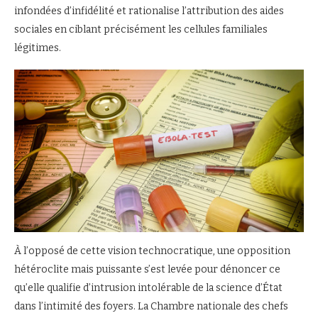
infondées d’infidélité et rationalise l’attribution des aides
sociales en ciblant précisément les cellules familiales
légitimes.
À l’opposé de cette vision technocratique, une opposition
hétéroclite mais puissante s’est levée pour dénoncer ce
qu’elle qualifie d’intrusion intolérable de la science d’État
dans l’intimité des foyers. La Chambre nationale des chefs