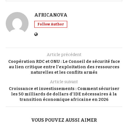
AFRICANOVA
Follow Author
Article précédent
Coopération RDC et ONU : Le Conseil de sécurité face
au lien critique entre l’exploitation des ressources
naturelles et les conflits armés
Article suivant
Croissance et investissements : Comment sécuriser
les 50 milliards de dollars d’IDE nécessaires à la
transition économique africaine en 2026
VOUS POUVEZ AUSSI AIMER