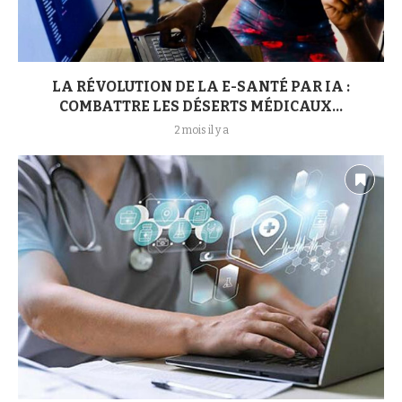
LA RÉVOLUTION DE LA E-SANTÉ PAR IA :
COMBATTRE LES DÉSERTS MÉDICAUX...
2 mois il y a