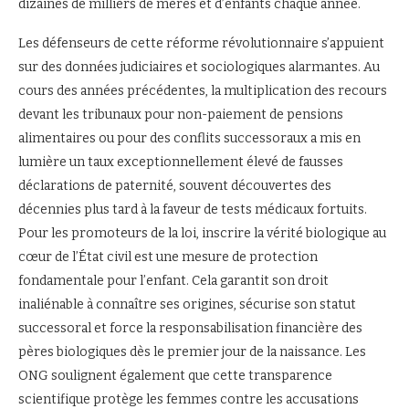
dizaines de milliers de mères et d’enfants chaque année.
Les défenseurs de cette réforme révolutionnaire s’appuient
sur des données judiciaires et sociologiques alarmantes. Au
cours des années précédentes, la multiplication des recours
devant les tribunaux pour non-paiement de pensions
alimentaires ou pour des conflits successoraux a mis en
lumière un taux exceptionnellement élevé de fausses
déclarations de paternité, souvent découvertes des
décennies plus tard à la faveur de tests médicaux fortuits.
Pour les promoteurs de la loi, inscrire la vérité biologique au
cœur de l’État civil est une mesure de protection
fondamentale pour l’enfant. Cela garantit son droit
inaliénable à connaître ses origines, sécurise son statut
successoral et force la responsabilisation financière des
pères biologiques dès le premier jour de la naissance. Les
ONG soulignent également que cette transparence
scientifique protège les femmes contre les accusations