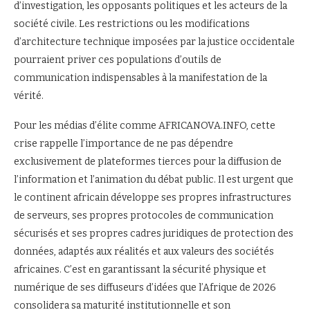
d’investigation, les opposants politiques et les acteurs de la
société civile. Les restrictions ou les modifications
d’architecture technique imposées par la justice occidentale
pourraient priver ces populations d’outils de
communication indispensables à la manifestation de la
vérité.
Pour les médias d’élite comme AFRICANOVA.INFO, cette
crise rappelle l’importance de ne pas dépendre
exclusivement de plateformes tierces pour la diffusion de
l’information et l’animation du débat public. Il est urgent que
le continent africain développe ses propres infrastructures
de serveurs, ses propres protocoles de communication
sécurisés et ses propres cadres juridiques de protection des
données, adaptés aux réalités et aux valeurs des sociétés
africaines. C’est en garantissant la sécurité physique et
numérique de ses diffuseurs d’idées que l’Afrique de 2026
consolidera sa maturité institutionnelle et son