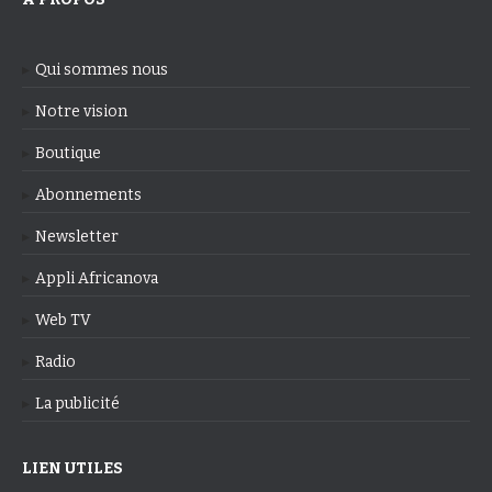
Qui sommes nous
Notre vision
Boutique
Abonnements
Newsletter
Appli Africanova
Web TV
Radio
La publicité
LIEN UTILES