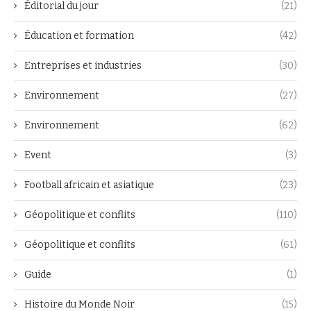
Éditorial du jour
(21)
Éducation et formation
(42)
Entreprises et industries
(30)
Environnement
(27)
Environnement
(62)
Event
(3)
Football africain et asiatique
(23)
Géopolitique et conflits
(110)
Géopolitique et conflits
(61)
Guide
(1)
Histoire du Monde Noir
(15)