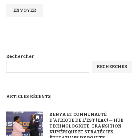
Rechercher
RECHERCHER
ARTICLES RÉCENTS
KENYA ET COMMUNAUTÉ
D’AFRIQUE DE L’EST (EAC) — HUB
TECHNOLOGIQUE, TRANSITION
NUMÉRIQUE ET STRATÉGIES
ÉDUCATIVES DE POINTE