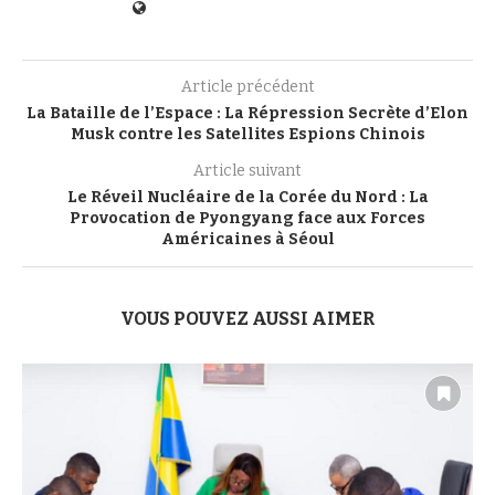
Article précédent
La Bataille de l’Espace : La Répression Secrète d’Elon
Musk contre les Satellites Espions Chinois
Article suivant
Le Réveil Nucléaire de la Corée du Nord : La
Provocation de Pyongyang face aux Forces
Américaines à Séoul
VOUS POUVEZ AUSSI AIMER