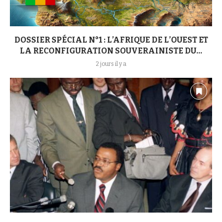
DOSSIER SPÉCIAL N°1 : L’AFRIQUE DE L’OUEST ET
LA RECONFIGURATION SOUVERAINISTE DU...
2 jours il y a