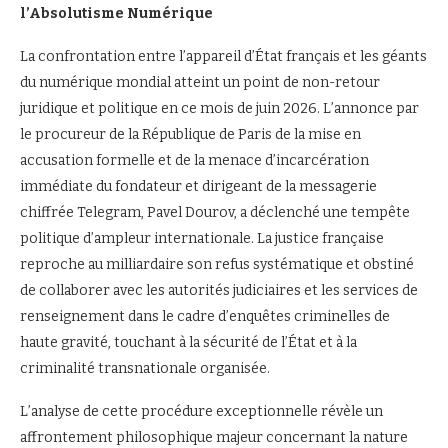
l’Absolutisme Numérique
La confrontation entre l’appareil d’État français et les géants
du numérique mondial atteint un point de non-retour
juridique et politique en ce mois de juin 2026. L’annonce par
le procureur de la République de Paris de la mise en
accusation formelle et de la menace d’incarcération
immédiate du fondateur et dirigeant de la messagerie
chiffrée Telegram, Pavel Dourov, a déclenché une tempête
politique d’ampleur internationale. La justice française
reproche au milliardaire son refus systématique et obstiné
de collaborer avec les autorités judiciaires et les services de
renseignement dans le cadre d’enquêtes criminelles de
haute gravité, touchant à la sécurité de l’État et à la
criminalité transnationale organisée.
L’analyse de cette procédure exceptionnelle révèle un
affrontement philosophique majeur concernant la nature