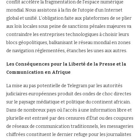
conflit accélère la fragmentation de l’espace numérique
mondial. Nous assistons à la fin de l’utopie d’un Internet
global et unifié. L’obligation faite aux plateformes de se plier
aux lois locales sous peine de sanctions pénales majeures va
contraindre les entreprises technologiques à choisir leurs
blocs géopolitiques, balkanisant le réseau mondial en zones
de navigation réglementées, étanches les unes aux autres.
Les Conséquences pour la Liberté de la Presse et la
Communication en Afrique
La mise au pas potentielle de Telegram par les autorités
judiciaires européennes produit des ondes de choc directes
sur le paysage médiatique et politique du continent africain.
Dans de nombreux pays où l’accès à une information libre et
plurielle est entravé par des censures d’État ou des coupures
de réseaux de communication traditionnels, les messageries
chiffrées constituent le dernier refuge pour les journalistes