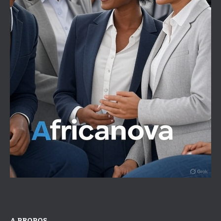
A PROPOS