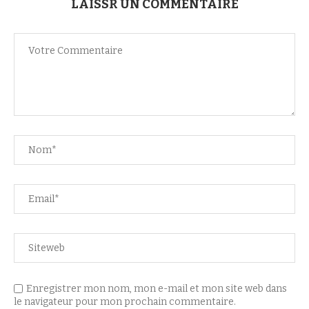
LAISSR UN COMMENTAIRE
Enregistrer mon nom, mon e-mail et mon site web dans
le navigateur pour mon prochain commentaire.