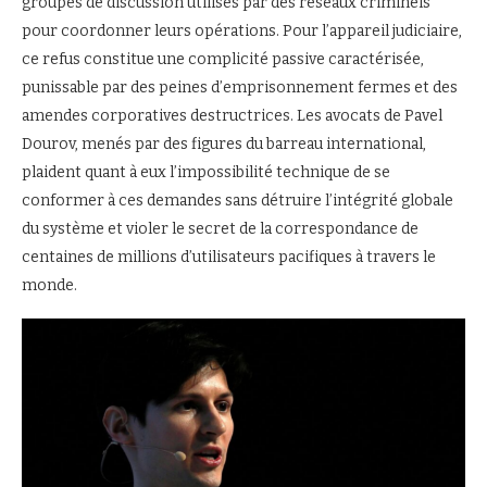
groupes de discussion utilisés par des réseaux criminels
pour coordonner leurs opérations. Pour l’appareil judiciaire,
ce refus constitue une complicité passive caractérisée,
punissable par des peines d’emprisonnement fermes et des
amendes corporatives destructrices. Les avocats de Pavel
Dourov, menés par des figures du barreau international,
plaident quant à eux l’impossibilité technique de se
conformer à ces demandes sans détruire l’intégrité globale
du système et violer le secret de la correspondance de
centaines de millions d’utilisateurs pacifiques à travers le
monde.