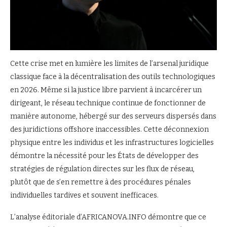
Cette crise met en lumière les limites de l’arsenal juridique
classique face à la décentralisation des outils technologiques
en 2026. Même si la justice libre parvient à incarcérer un
dirigeant, le réseau technique continue de fonctionner de
manière autonome, hébergé sur des serveurs dispersés dans
des juridictions offshore inaccessibles. Cette déconnexion
physique entre les individus et les infrastructures logicielles
démontre la nécessité pour les États de développer des
stratégies de régulation directes sur les flux de réseau,
plutôt que de s’en remettre à des procédures pénales
individuelles tardives et souvent inefficaces.
L’analyse éditoriale d’AFRICANOVA.INFO démontre que ce