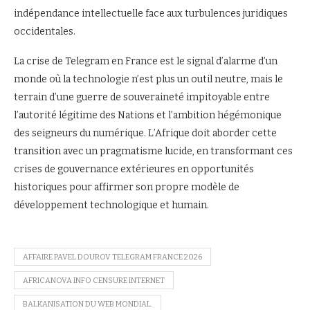
indépendance intellectuelle face aux turbulences juridiques
occidentales.
La crise de Telegram en France est le signal d’alarme d’un
monde où la technologie n’est plus un outil neutre, mais le
terrain d’une guerre de souveraineté impitoyable entre
l’autorité légitime des Nations et l’ambition hégémonique
des seigneurs du numérique. L’Afrique doit aborder cette
transition avec un pragmatisme lucide, en transformant ces
crises de gouvernance extérieures en opportunités
historiques pour affirmer son propre modèle de
développement technologique et humain.
AFFAIRE PAVEL DOUROV TELEGRAM FRANCE 2026
AFRICANOVA INFO CENSURE INTERNET
BALKANISATION DU WEB MONDIAL.