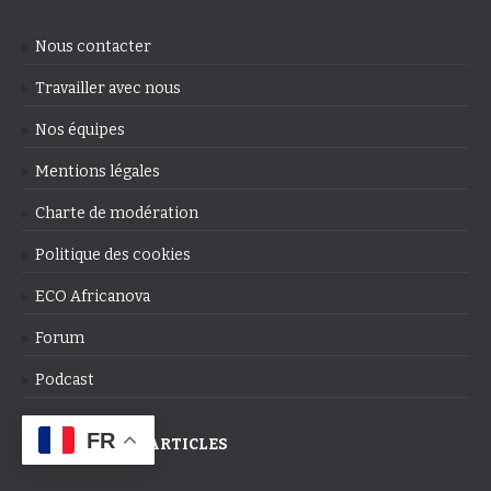
Nous contacter
Travailler avec nous
Nos équipes
Mentions légales
Charte de modération
Politique des cookies
ECO Africanova
Forum
Podcast
FR
NOS DERNIERS ARTICLES