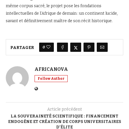
même corpus sacré, le projet pose les fondations
intellectuelles de l’Afrique de demain : un continent lucide,
savant et définitivement maître de son récit historique.
0
PARTAGER
AFRICANOVA
Follow Author
Article précédent
LA SOUVERAINETÉ SCIENTIFIQUE : FINANCEMENT
ENDOGÈNE ET CRÉATION DE CORPS UNIVERSITAIRES
D’ÉLITE