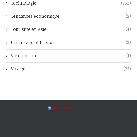
Technologie
(252)
Tendances économique
(2)
Tourisme en Asie
(4)
Urbanisme et habitat
(8)
Vie étudiante
(1)
Voyage
(25)