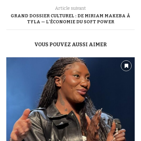
Article suivant
GRAND DOSSIER CULTUREL : DE MIRIAM MAKEBA À
TYLA — L’ÉCONOMIE DU SOFT POWER
VOUS POUVEZ AUSSI AIMER