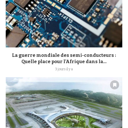
La guerre mondiale des semi-conducteurs :
Quelle place pour l’Afrique dans la...
3 jours il y a