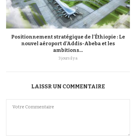
Positionnement stratégique de l’Éthiopie : Le
nouvel aéroport d’Addis-Abeba et les
ambitions...
3 jours il y a
LAISSR UN COMMENTAIRE