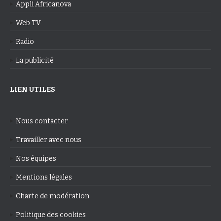
Appli Africanova
Web TV
Radio
La publicité
LIEN UTILES
Nous contacter
Travailler avec nous
Nos équipes
Mentions légales
Charte de modération
Politique des cookies