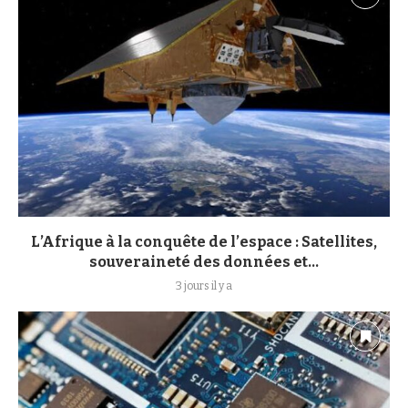
L’Afrique à la conquête de l’espace : Satellites,
souveraineté des données et...
3 jours il y a