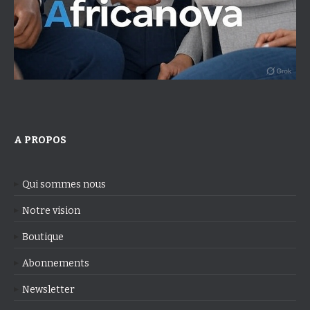
A PROPOS
Qui sommes nous
Notre vision
Boutique
Abonnements
Newsletter