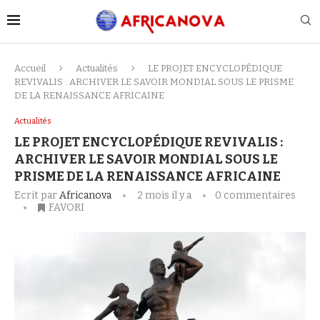
Accueil
Actualités
LE PROJET ENCYCLOPÉDIQUE
REVIVALIS : ARCHIVER LE SAVOIR MONDIAL SOUS LE PRISME
DE LA RENAISSANCE AFRICAINE
Actualités
LE PROJET ENCYCLOPÉDIQUE REVIVALIS :
ARCHIVER LE SAVOIR MONDIAL SOUS LE
PRISME DE LA RENAISSANCE AFRICAINE
Ecrit par
Africanova
2 mois il y a
0 commentaires
FAVORI