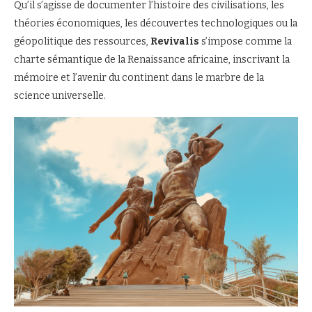
Qu’il s’agisse de documenter l’histoire des civilisations, les
théories économiques, les découvertes technologiques ou la
géopolitique des ressources,
Revivalis
s’impose comme la
charte sémantique de la Renaissance africaine, inscrivant la
mémoire et l’avenir du continent dans le marbre de la
science universelle.