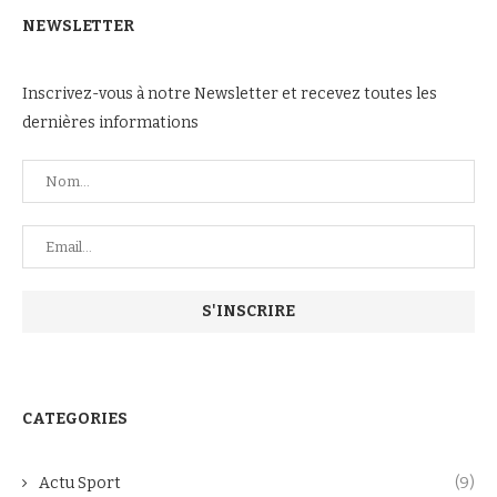
NEWSLETTER
Inscrivez-vous à notre Newsletter et recevez toutes les
dernières informations
CATEGORIES
Actu Sport
(9)