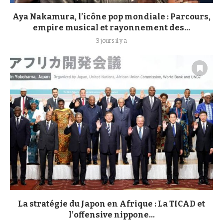
Aya Nakamura, l’icône pop mondiale : Parcours,
empire musical et rayonnement des...
3 jours il y a
La stratégie du Japon en Afrique : La TICAD et
l’offensive nippone...