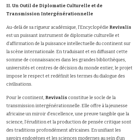
II. Un Outil de Diplomatie Culturelle et de
Transmission Intergénérationnelle
Au-delà de sa rigueur académique, l’Encyclopédie
Revivalis
est un puissant instrument de diplomatie culturelle et
d’affirmation de la puissance intellectuelle du continent sur
la scène internationale. En traduisant et en diffusant cette
somme de connaissances dans les grandes bibliothèques,
universités et centres de décision du monde entier, le projet
impose le respect et redéfinit les termes du dialogue des
civilisations.
Pour le continent,
Revivalis
constitue le socle de la
transmission intergénérationnelle. Elle offre à la jeunesse
africaine un miroir d’excellence, une preuve tangible que la
science, l’érudition et la production de pensée critique sont
des traditions profondément africaines. En unifiant les
savoirs endogènes et les sciences modernes au sein d’un