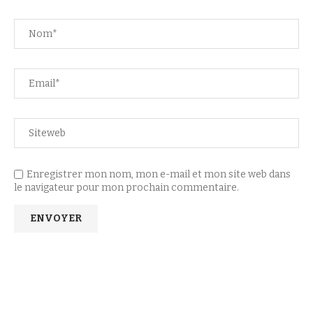
Enregistrer mon nom, mon e-mail et mon site web dans
le navigateur pour mon prochain commentaire.