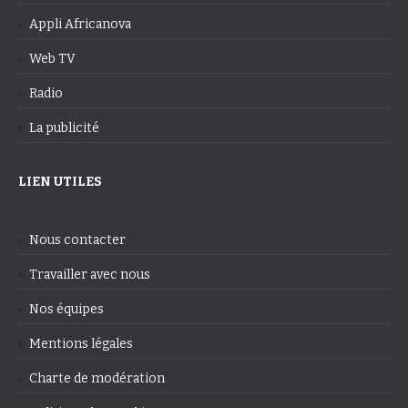
Appli Africanova
Web TV
Radio
La publicité
LIEN UTILES
Nous contacter
Travailler avec nous
Nos équipes
Mentions légales
Charte de modération