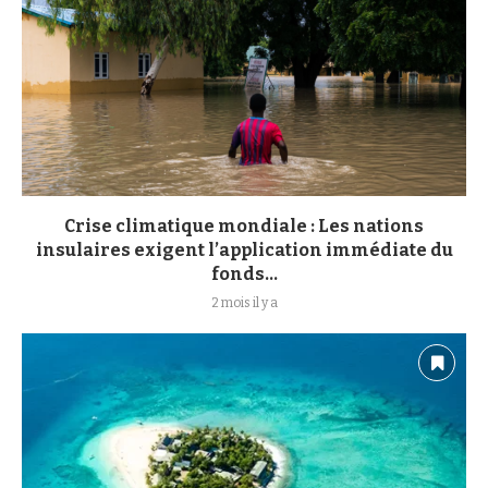
Crise climatique mondiale : Les nations
insulaires exigent l’application immédiate du
fonds...
2 mois il y a