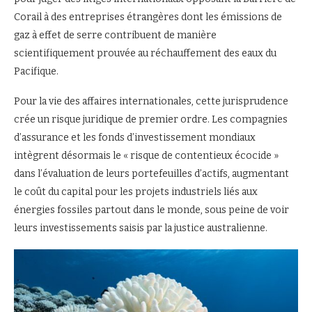
Corail à des entreprises étrangères dont les émissions de
gaz à effet de serre contribuent de manière
scientifiquement prouvée au réchauffement des eaux du
Pacifique.
Pour la vie des affaires internationales, cette jurisprudence
crée un risque juridique de premier ordre. Les compagnies
d’assurance et les fonds d’investissement mondiaux
intègrent désormais le « risque de contentieux écocide »
dans l’évaluation de leurs portefeuilles d’actifs, augmentant
le coût du capital pour les projets industriels liés aux
énergies fossiles partout dans le monde, sous peine de voir
leurs investissements saisis par la justice australienne.