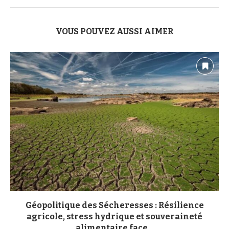
VOUS POUVEZ AUSSI AIMER
Géopolitique des Sécheresses : Résilience
agricole, stress hydrique et souveraineté
alimentaire face...