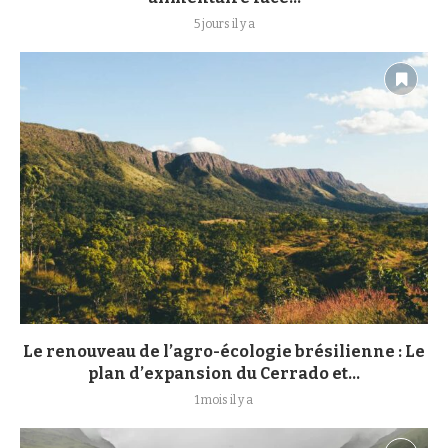
5 jours il y a
Le renouveau de l’agro-écologie brésilienne : Le
plan d’expansion du Cerrado et...
1 mois il y a