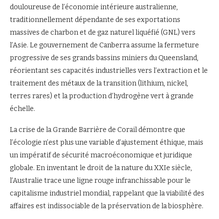
douloureuse de l’économie intérieure australienne,
traditionnellement dépendante de ses exportations
massives de charbon et de gaz naturel liquéfié (GNL) vers
l’Asie. Le gouvernement de Canberra assume la fermeture
progressive de ses grands bassins miniers du Queensland,
réorientant ses capacités industrielles vers l’extraction et le
traitement des métaux de la transition (lithium, nickel,
terres rares) et la production d’hydrogène vert à grande
échelle.
La crise de la Grande Barrière de Corail démontre que
l’écologie n’est plus une variable d’ajustement éthique, mais
un impératif de sécurité macroéconomique et juridique
globale. En inventant le droit de la nature du XXIe siècle,
l’Australie trace une ligne rouge infranchissable pour le
capitalisme industriel mondial, rappelant que la viabilité des
affaires est indissociable de la préservation de la biosphère.