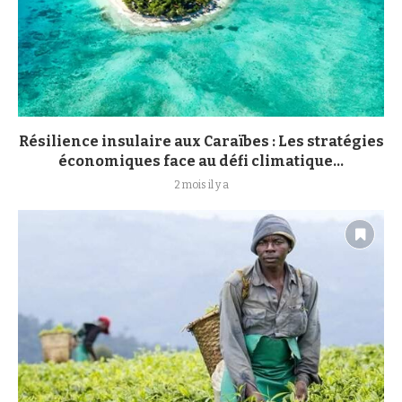
Résilience insulaire aux Caraïbes : Les stratégies
économiques face au défi climatique...
2 mois il y a