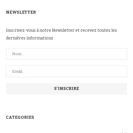
NEWSLETTER
Inscrivez-vous à notre Newsletter et recevez toutes les
dernières informations
CATEGORIES