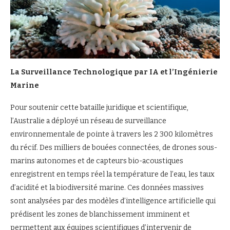
La Surveillance Technologique par IA et l’Ingénierie
Marine
Pour soutenir cette bataille juridique et scientifique,
l’Australie a déployé un réseau de surveillance
environnementale de pointe à travers les 2 300 kilomètres
du récif. Des milliers de bouées connectées, de drones sous-
marins autonomes et de capteurs bio-acoustiques
enregistrent en temps réel la température de l’eau, les taux
d’acidité et la biodiversité marine. Ces données massives
sont analysées par des modèles d’intelligence artificielle qui
prédisent les zones de blanchissement imminent et
permettent aux équipes scientifiques d’intervenir de