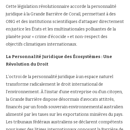
Cette législation révolutionnaire accorde la personnalité
juridique à la Grande Barrière de Corail, permettant à des
ONG et des institutions scientifiques d’attaquer directement
en justice les États et les multinationales polluantes de la
planète pour « crime d’écocide » et non-respect des
objectifs climatiques internationaux.
La Personnalité Juridique des Écosystèmes : Une
Révolution du Droit
L’octroi de la personnalité juridique à un espace naturel
transforme radicalement le droit international de
l’environnement. À l’instar d’une entreprise ou d’un citoyen,
la Grande Barrière dispose désormais d’avocats attitrés,
financés par un fonds souverain environnemental australien
alimenté par les taxes sur les exportations minières du pays.
Les tribunaux fédéraux australiens se déclarent compétents
pour juger des litiges internationaux opposant la Barrière de