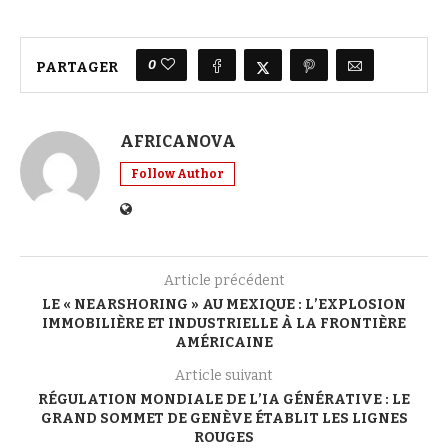
0
PARTAGER
AFRICANOVA
Follow Author
Article précédent
LE « NEARSHORING » AU MEXIQUE : L’EXPLOSION
IMMOBILIÈRE ET INDUSTRIELLE À LA FRONTIÈRE
AMÉRICAINE
Article suivant
RÉGULATION MONDIALE DE L’IA GÉNÉRATIVE : LE
GRAND SOMMET DE GENÈVE ÉTABLIT LES LIGNES
ROUGES