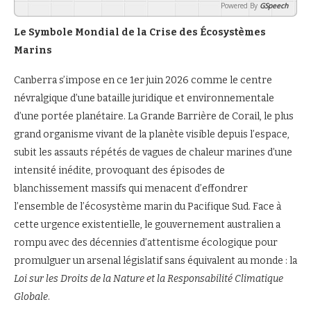
Powered By
GSpeech
Le Symbole Mondial de la Crise des Écosystèmes
Marins
Canberra s’impose en ce 1er juin 2026 comme le centre
névralgique d’une bataille juridique et environnementale
d’une portée planétaire. La Grande Barrière de Corail, le plus
grand organisme vivant de la planète visible depuis l’espace,
subit les assauts répétés de vagues de chaleur marines d’une
intensité inédite, provoquant des épisodes de
blanchissement massifs qui menacent d’effondrer
l’ensemble de l’écosystème marin du Pacifique Sud. Face à
cette urgence existentielle, le gouvernement australien a
rompu avec des décennies d’attentisme écologique pour
promulguer un arsenal législatif sans équivalent au monde : la
Loi sur les Droits de la Nature et la Responsabilité Climatique
Globale
.