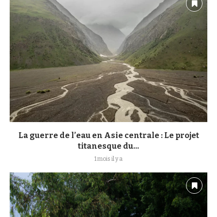
La guerre de l’eau en Asie centrale : Le projet
titanesque du...
1 mois il y a