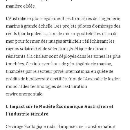
manière ciblée.
L’Australie explore également les frontières de l’ingénierie
marine à grande échelle. Des projets pilotes d’ombrage des
récifs (par la pulvérisation de micro-gouttelettes d’eau de
mer pour former des nuages artificiels réfléchissant les
rayons solaires) et de sélection génétique de coraux
résistants à la chaleur sont déployés dans les zones les plus
touchées. Ces interventions de géo-ingénierie marine,
financées par le secteur privé international en quête de
crédits de biodiversité certifiés, font de l’Australie le leader
mondial des technologies de restauration
environnementale.
L’Impact sur le Modèle Économique Australien et
l’Industrie Minière
Ce virage écologique radical impose une transformation