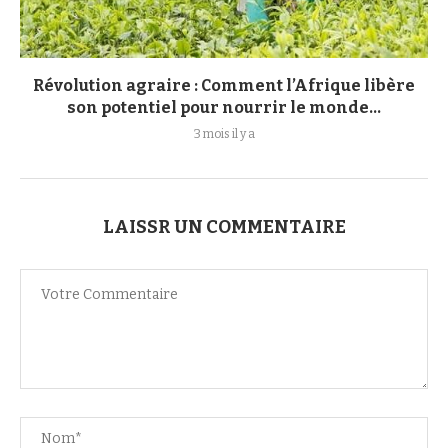
Révolution agraire : Comment l’Afrique libère
son potentiel pour nourrir le monde...
3 mois il y a
LAISSR UN COMMENTAIRE