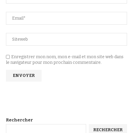
Enregistrer mon nom, mon e-mail et mon site web dans
le navigateur pour mon prochain commentaire.
Rechercher
RECHERCHER