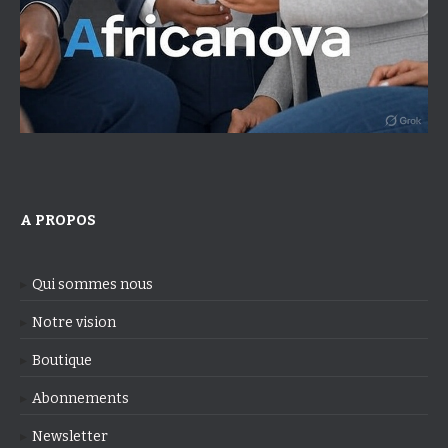
A PROPOS
Qui sommes nous
Notre vision
Boutique
Abonnements
Newsletter