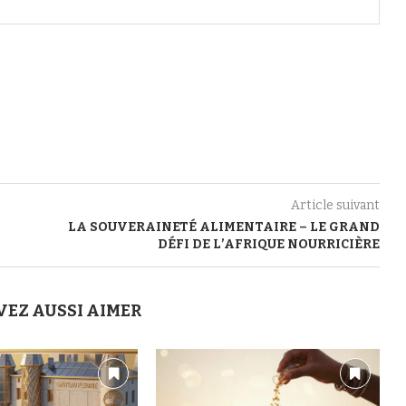
Article suivant
LA SOUVERAINETÉ ALIMENTAIRE – LE GRAND
DÉFI DE L’AFRIQUE NOURRICIÈRE
VEZ AUSSI AIMER