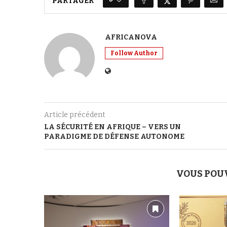
PARTAGER
AFRICANOVA
Follow Author
Article précédent
LA SÉCURITÉ EN AFRIQUE – VERS UN
PARADIGME DE DÉFENSE AUTONOME
VOUS POU