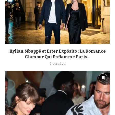
Kylian Mbappé et Ester Expósito : La Romance
Glamour Qui Enflamme Paris...
6 jours il y a