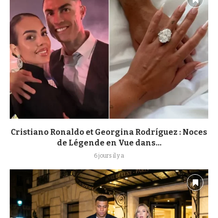
Cristiano Ronaldo et Georgina Rodríguez : Noces
de Légende en Vue dans...
6 jours il y a