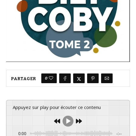
0
PARTAGER
Appuyez sur play pour écouter ce contenu
0:00
-:--