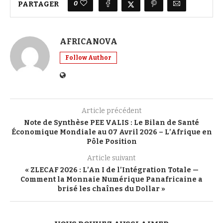
0
PARTAGER
AFRICANOVA
Follow Author
Article précédent
Note de Synthèse PEE VALIS : Le Bilan de Santé
Économique Mondiale au 07 Avril 2026 – L’Afrique en
Pôle Position
Article suivant
« ZLECAF 2026 : L’An I de l’Intégration Totale —
Comment la Monnaie Numérique Panafricaine a
brisé les chaînes du Dollar »