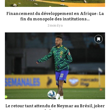
Financement du développement en Afrique : La
fin du monopole des institutions...
2 mois il y a
Le retour tant attendu de Neymar au Brésil, joker