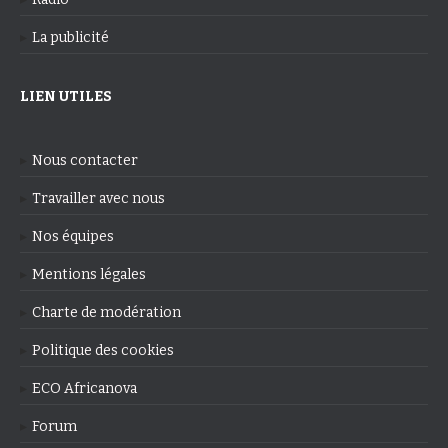
La publicité
LIEN UTILES
Nous contacter
Travailler avec nous
Nos équipes
Mentions légales
Charte de modération
Politique des cookies
ECO Africanova
Forum