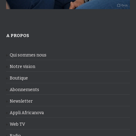
A PROPOS
Qui sommes nous
Notre vision
Boutique
Abonnements
Newsletter
Appli Africanova
Web TV
Radio