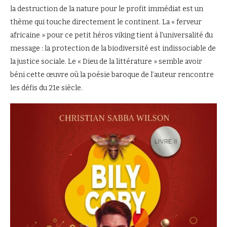
la destruction de la nature pour le profit immédiat est un
thème qui touche directement le continent. La « ferveur
africaine » pour ce petit héros viking tient à l’universalité du
message : la protection de la biodiversité est indissociable de
la justice sociale. Le « Dieu de la littérature » semble avoir
béni cette œuvre où la poésie baroque de l’auteur rencontre
les défis du 21e siècle.