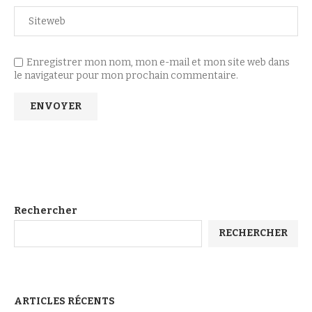
Enregistrer mon nom, mon e-mail et mon site web dans
le navigateur pour mon prochain commentaire.
Rechercher
RECHERCHER
ARTICLES RÉCENTS