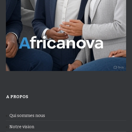
A PROPOS
Qui sommes nous
Notre vision