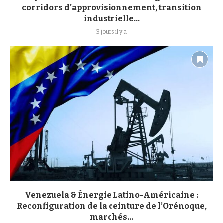
corridors d’approvisionnement, transition
industrielle...
3 jours il y a
Venezuela & Énergie Latino-Américaine :
Reconfiguration de la ceinture de l’Orénoque,
marchés...