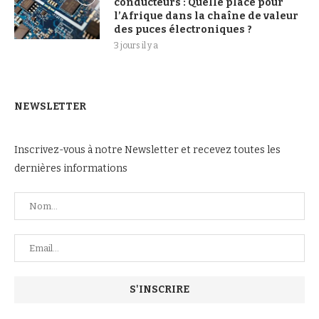
conducteurs : Quelle place pour
l’Afrique dans la chaîne de valeur
des puces électroniques ?
3 jours il y a
NEWSLETTER
Inscrivez-vous à notre Newsletter et recevez toutes les
dernières informations