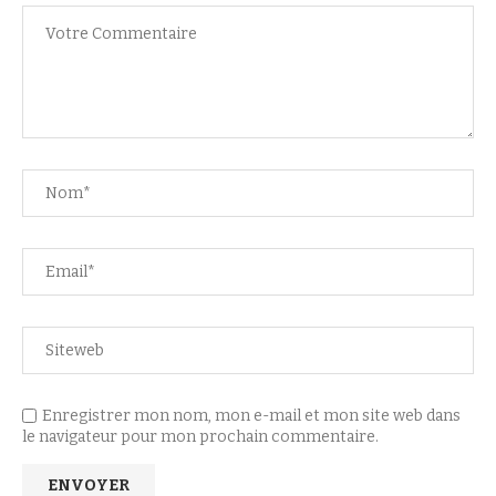
Enregistrer mon nom, mon e-mail et mon site web dans
le navigateur pour mon prochain commentaire.