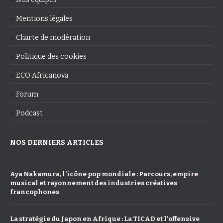
Mentions légales
Charte de modération
Politique des cookies
ECO Africanova
Forum
Podcast
NOS DERNIERS ARTICLES
Aya Nakamura, l’icône pop mondiale : Parcours, empire
musical et rayonnement des industries créatives
francophones
La stratégie du Japon en Afrique : La TICAD et l’offensive