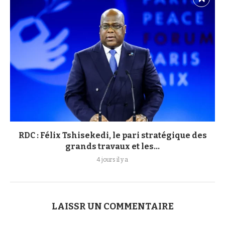
RDC : Félix Tshisekedi, le pari stratégique des
grands travaux et les...
4 jours il y a
LAISSR UN COMMENTAIRE