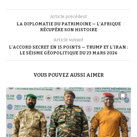
Article précédent
LA DIPLOMATIE DU PATRIMOINE — L’AFRIQUE
RÉCUPÈRE SON HISTOIRE
Article suivant
L’ACCORD SECRET EN 15 POINTS — TRUMP ET L’IRAN :
LE SÉISME GÉOPOLITIQUE DU 23 MARS 2026
VOUS POUVEZ AUSSI AIMER