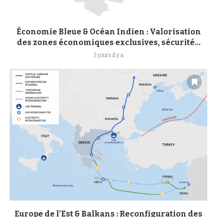
Économie Bleue & Océan Indien : Valorisation
des zones économiques exclusives, sécurité...
3 jours il y a
Europe de l’Est & Balkans : Reconfiguration des