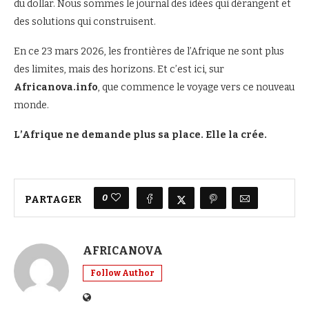
du dollar. Nous sommes le journal des idées qui dérangent et
des solutions qui construisent.
En ce 23 mars 2026, les frontières de l’Afrique ne sont plus
des limites, mais des horizons. Et c’est ici, sur
Africanova.info
, que commence le voyage vers ce nouveau
monde.
L’Afrique ne demande plus sa place. Elle la crée.
0
PARTAGER
AFRICANOVA
Follow Author