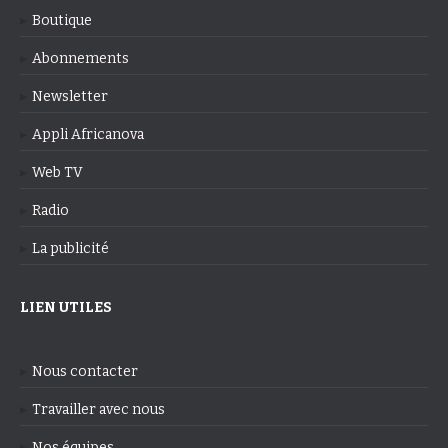
Boutique
Abonnements
Newsletter
Appli Africanova
Web TV
Radio
La publicité
LIEN UTILES
Nous contacter
Travailler avec nous
Nos équipes