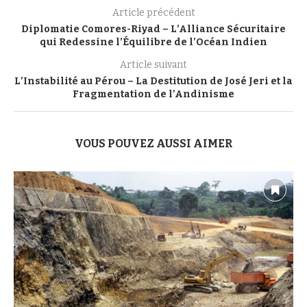
Article précédent
Diplomatie Comores-Riyad – L’Alliance Sécuritaire
qui Redessine l’Équilibre de l’Océan Indien
Article suivant
L’Instabilité au Pérou – La Destitution de José Jeri et la
Fragmentation de l’Andinisme
VOUS POUVEZ AUSSI AIMER