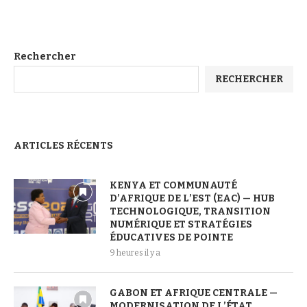
Rechercher
RECHERCHER
ARTICLES RÉCENTS
KENYA ET COMMUNAUTÉ
D’AFRIQUE DE L’EST (EAC) — HUB
TECHNOLOGIQUE, TRANSITION
NUMÉRIQUE ET STRATÉGIES
ÉDUCATIVES DE POINTE
9 heures il y a
GABON ET AFRIQUE CENTRALE —
MODERNISATION DE L’ÉTAT,