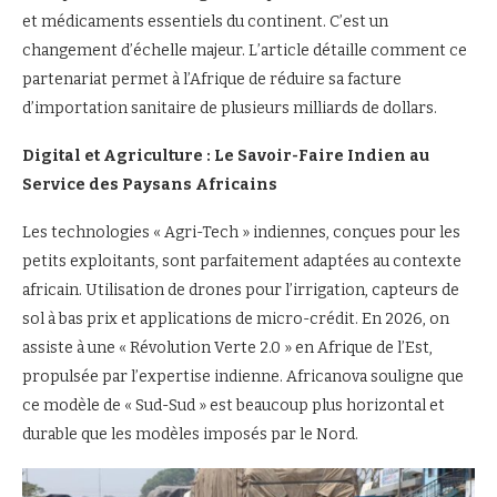
et médicaments essentiels du continent. C’est un
changement d’échelle majeur. L’article détaille comment ce
partenariat permet à l’Afrique de réduire sa facture
d’importation sanitaire de plusieurs milliards de dollars.
Digital et Agriculture : Le Savoir-Faire Indien au
Service des Paysans Africains
Les technologies « Agri-Tech » indiennes, conçues pour les
petits exploitants, sont parfaitement adaptées au contexte
africain. Utilisation de drones pour l’irrigation, capteurs de
sol à bas prix et applications de micro-crédit. En 2026, on
assiste à une « Révolution Verte 2.0 » en Afrique de l’Est,
propulsée par l’expertise indienne. Africanova souligne que
ce modèle de « Sud-Sud » est beaucoup plus horizontal et
durable que les modèles imposés par le Nord.