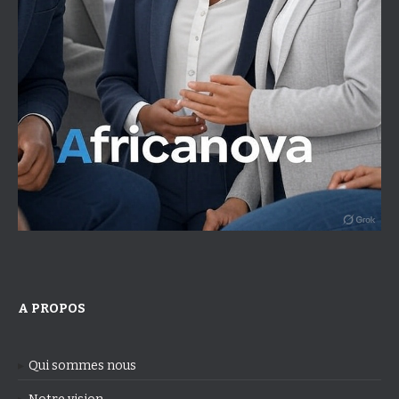
A PROPOS
Qui sommes nous