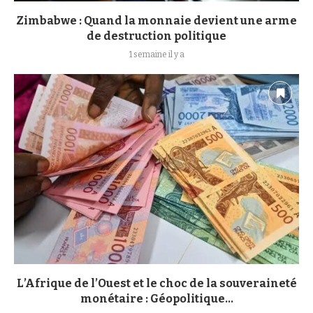
Zimbabwe : Quand la monnaie devient une arme
de destruction politique
1 semaine il y a
L’Afrique de l’Ouest et le choc de la souveraineté
monétaire : Géopolitique...