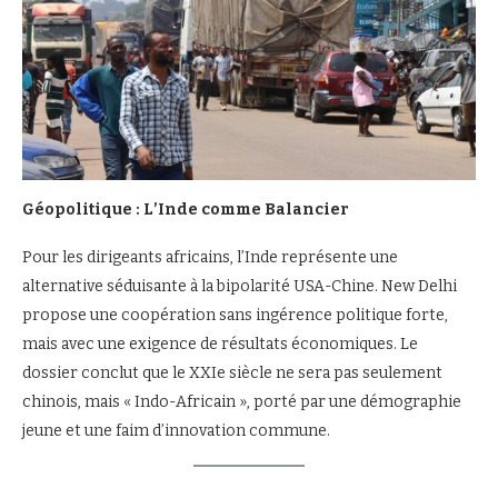
Géopolitique : L’Inde comme Balancier
Pour les dirigeants africains, l’Inde représente une
alternative séduisante à la bipolarité USA-Chine. New Delhi
propose une coopération sans ingérence politique forte,
mais avec une exigence de résultats économiques. Le
dossier conclut que le XXIe siècle ne sera pas seulement
chinois, mais « Indo-Africain », porté par une démographie
jeune et une faim d’innovation commune.