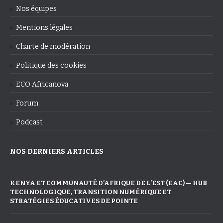
Nos équipes
Mentions légales
Charte de modération
Politique des cookies
ECO Africanova
Forum
Podcast
NOS DERNIERS ARTICLES
KENYA ET COMMUNAUTÉ D’AFRIQUE DE L’EST (EAC) — HUB
TECHNOLOGIQUE, TRANSITION NUMÉRIQUE ET
STRATÉGIES ÉDUCATIVES DE POINTE