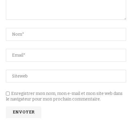
Enregistrer mon nom, mon e-mail et mon site web dans
le navigateur pour mon prochain commentaire.