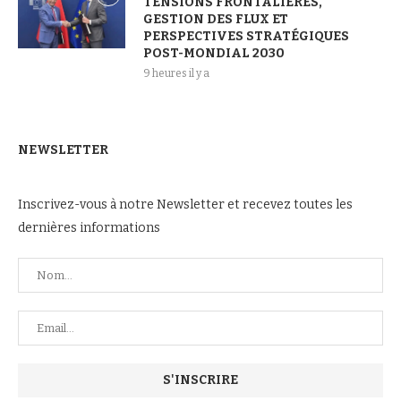
TENSIONS FRONTALIÈRES,
GESTION DES FLUX ET
PERSPECTIVES STRATÉGIQUES
POST-MONDIAL 2030
9 heures il y a
NEWSLETTER
Inscrivez-vous à notre Newsletter et recevez toutes les
dernières informations