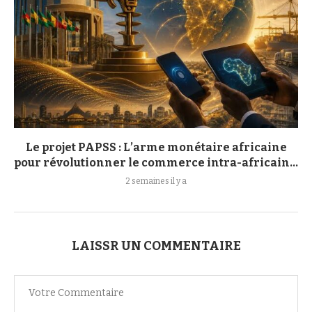
Le projet PAPSS : L’arme monétaire africaine
pour révolutionner le commerce intra-africain...
2 semaines il y a
LAISSR UN COMMENTAIRE