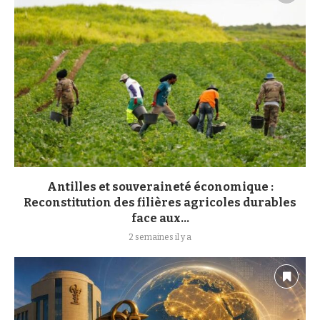
Antilles et souveraineté économique :
Reconstitution des filières agricoles durables
face aux...
2 semaines il y a