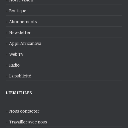
Notre vision
Boutique
Abonnements
Newsletter
Appli Africanova
Web TV
Radio
La publicité
LIEN UTILES
Nous contacter
Travailler avec nous