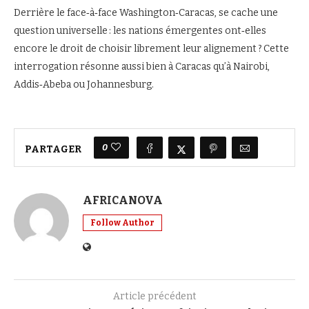
Derrière le face‑à‑face Washington‑Caracas, se cache une
question universelle : les nations émergentes ont‑elles
encore le droit de choisir librement leur alignement ? Cette
interrogation résonne aussi bien à Caracas qu’à Nairobi,
Addis‑Abeba ou Johannesburg.
0
PARTAGER
AFRICANOVA
Follow Author
Article précédent