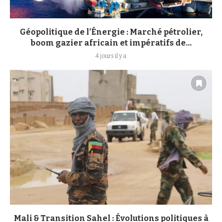
Géopolitique de l’Énergie : Marché pétrolier,
boom gazier africain et impératifs de...
4 jours il y a
Mali & Transition Sahel : Évolutions politiques à