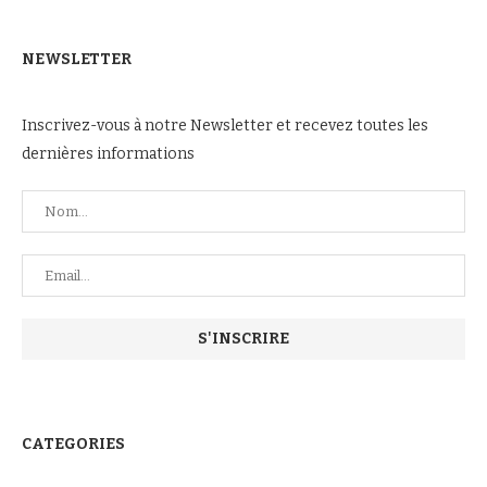
NEWSLETTER
Inscrivez-vous à notre Newsletter et recevez toutes les
dernières informations
CATEGORIES