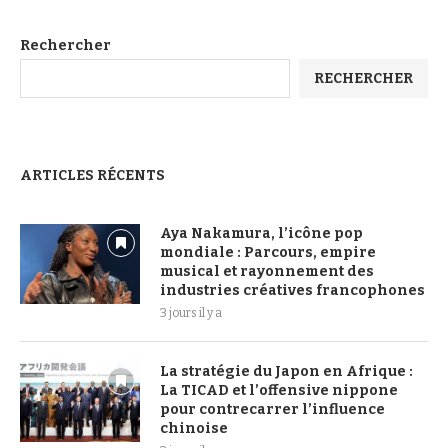
Rechercher
RECHERCHER
ARTICLES RÉCENTS
Aya Nakamura, l’icône pop
mondiale : Parcours, empire
musical et rayonnement des
industries créatives francophones
3 jours il y a
La stratégie du Japon en Afrique :
La TICAD et l’offensive nippone
pour contrecarrer l’influence
chinoise