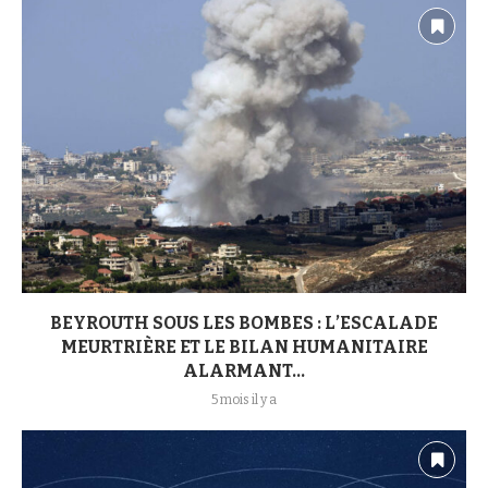
BEYROUTH SOUS LES BOMBES : L’ESCALADE
MEURTRIÈRE ET LE BILAN HUMANITAIRE
ALARMANT...
5 mois il y a