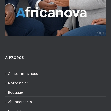
A PROPOS
Qui sommes nous
Notre vision
Boutique
Abonnements