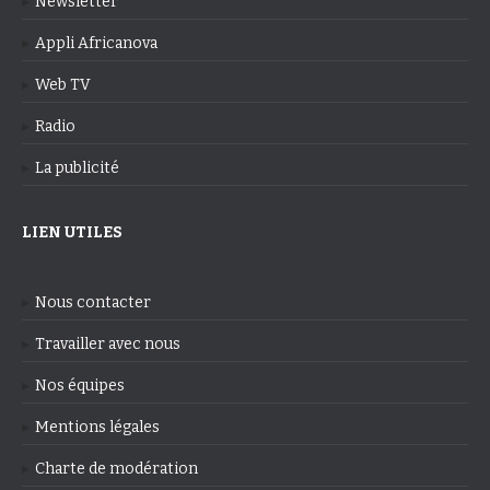
Newsletter
Appli Africanova
Web TV
Radio
La publicité
LIEN UTILES
Nous contacter
Travailler avec nous
Nos équipes
Mentions légales
Charte de modération