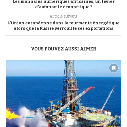
Les monnaies numériques africaines, un levier
d’autonomie économique ?
Article suivant
L’Union européenne dans la tourmente énergétique
alors que la Russie verrouille ses exportations
VOUS POUVEZ AUSSI AIMER