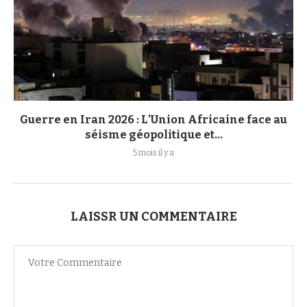
Guerre en Iran 2026 : L’Union Africaine face au
séisme géopolitique et...
5 mois il y a
LAISSR UN COMMENTAIRE