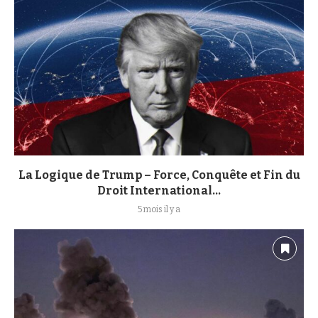
La Logique de Trump – Force, Conquête et Fin du
Droit International...
5 mois il y a