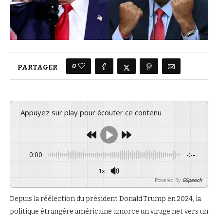
0
PARTAGER
Appuyez sur play pour écouter ce contenu
0:00
-:--
1x
Powered By
GSpeech
Depuis la réélection du président Donald Trump en 2024, la
politique étrangère américaine amorce un virage net vers un