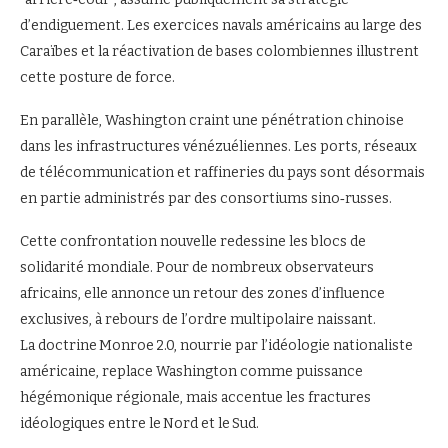
d’endiguement. Les exercices navals américains au large des
Caraïbes et la réactivation de bases colombiennes illustrent
cette posture de force.
En parallèle, Washington craint une pénétration chinoise
dans les infrastructures vénézuéliennes. Les ports, réseaux
de télécommunication et raffineries du pays sont désormais
en partie administrés par des consortiums sino‑russes.
Cette confrontation nouvelle redessine les blocs de
solidarité mondiale. Pour de nombreux observateurs
africains, elle annonce un retour des zones d’influence
exclusives, à rebours de l’ordre multipolaire naissant.
La doctrine Monroe 2.0, nourrie par l’idéologie nationaliste
américaine, replace Washington comme puissance
hégémonique régionale, mais accentue les fractures
idéologiques entre le Nord et le Sud.