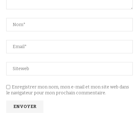
Enregistrer mon nom, mon e-mail et mon site web dans
le navigateur pour mon prochain commentaire.